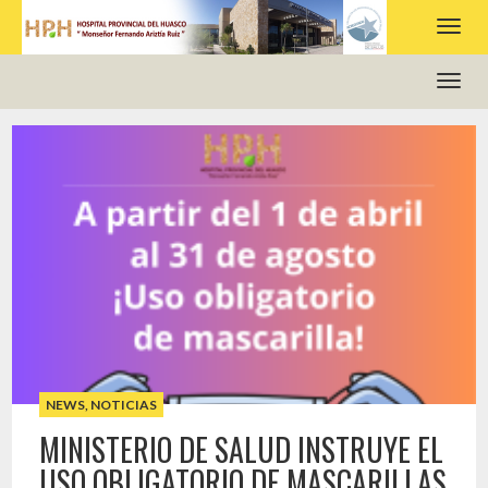
HOSPITAL PROVINCIAL DEL HUASCO
NEWS
,
NOTICIAS
MINISTERIO DE SALUD INSTRUYE EL
USO OBLIGATORIO DE MASCARILLAS