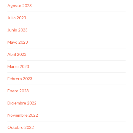
Agosto 2023
Julio 2023
Junio 2023
Mayo 2023
Abril 2023
Marzo 2023
Febrero 2023
Enero 2023
Diciembre 2022
Noviembre 2022
Octubre 2022