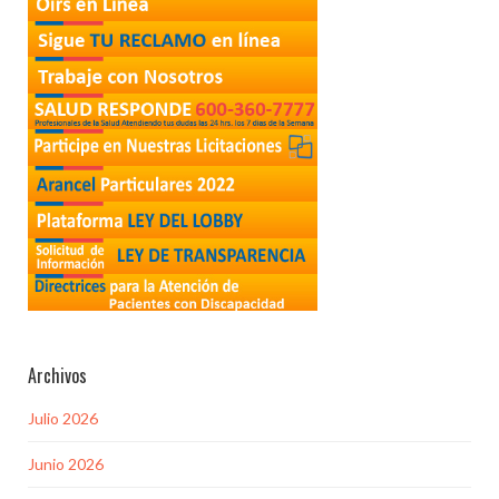
Archivos
Julio 2026
Junio 2026