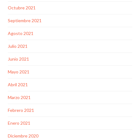
Octubre 2021
Septiembre 2021
Agosto 2021
Julio 2021
Junio 2021
Mayo 2021
Abril 2021
Marzo 2021
Febrero 2021
Enero 2021
Diciembre 2020