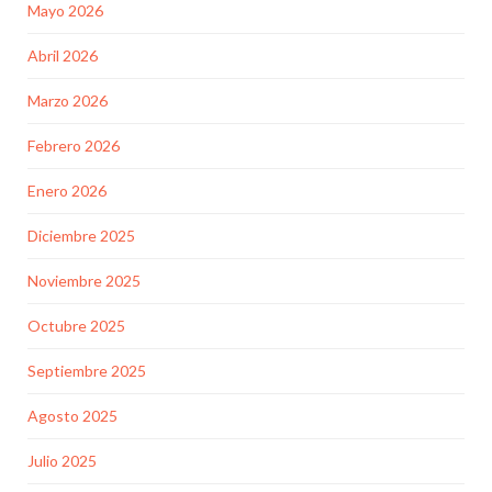
Mayo 2026
Abril 2026
Marzo 2026
Febrero 2026
Enero 2026
Diciembre 2025
Noviembre 2025
Octubre 2025
Septiembre 2025
Agosto 2025
Julio 2025