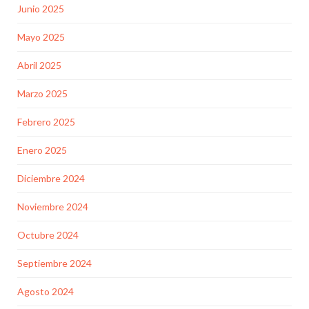
Junio 2025
Mayo 2025
Abril 2025
Marzo 2025
Febrero 2025
Enero 2025
Diciembre 2024
Noviembre 2024
Octubre 2024
Septiembre 2024
Agosto 2024