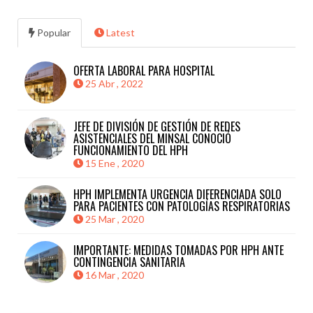
Popular
Latest
OFERTA LABORAL PARA HOSPITAL
25 Abr , 2022
JEFE DE DIVISIÓN DE GESTIÓN DE REDES
ASISTENCIALES DEL MINSAL CONOCIÓ
FUNCIONAMIENTO DEL HPH
15 Ene , 2020
HPH IMPLEMENTA URGENCIA DIFERENCIADA SOLO
PARA PACIENTES CON PATOLOGÍAS RESPIRATORIAS
25 Mar , 2020
IMPORTANTE: MEDIDAS TOMADAS POR HPH ANTE
CONTINGENCIA SANITARIA
16 Mar , 2020