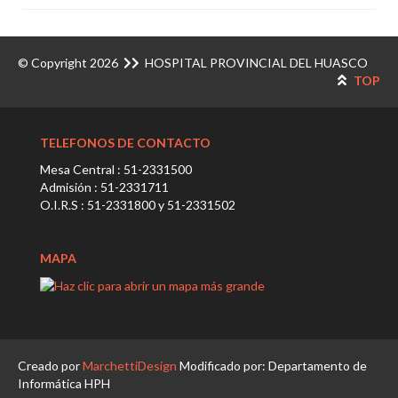
© Copyright 2026
HOSPITAL PROVINCIAL DEL HUASCO
TOP
TELEFONOS DE CONTACTO
Mesa Central : 51-2331500
Admisión : 51-2331711
O.I.R.S : 51-2331800 y 51-2331502
MAPA
Creado por
MarchettiDesign
Modificado por: Departamento de
Informática HPH