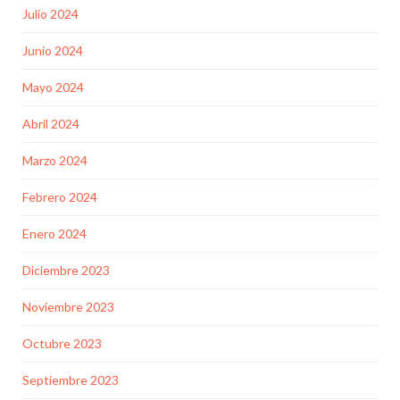
Julio 2024
Junio 2024
Mayo 2024
Abril 2024
Marzo 2024
Febrero 2024
Enero 2024
Diciembre 2023
Noviembre 2023
Octubre 2023
Septiembre 2023