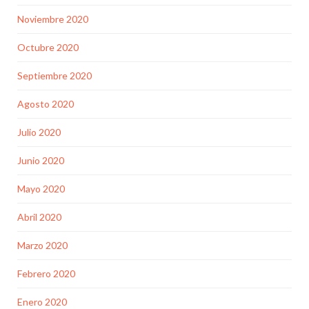
Noviembre 2020
Octubre 2020
Septiembre 2020
Agosto 2020
Julio 2020
Junio 2020
Mayo 2020
Abril 2020
Marzo 2020
Febrero 2020
Enero 2020