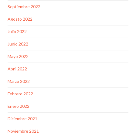
Septiembre 2022
Agosto 2022
Julio 2022
Junio 2022
Mayo 2022
Abril 2022
Marzo 2022
Febrero 2022
Enero 2022
Diciembre 2021
Noviembre 2021