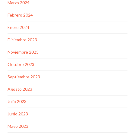
Marzo 2024
Febrero 2024
Enero 2024
Diciembre 2023
Noviembre 2023
Octubre 2023
Septiembre 2023
Agosto 2023
Julio 2023
Junio 2023
Mayo 2023