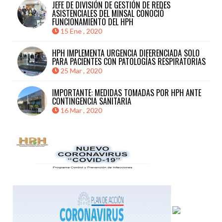
JEFE DE DIVISIÓN DE GESTIÓN DE REDES
ASISTENCIALES DEL MINSAL CONOCIÓ
FUNCIONAMIENTO DEL HPH
15 Ene , 2020
HPH IMPLEMENTA URGENCIA DIFERENCIADA SOLO
PARA PACIENTES CON PATOLOGÍAS RESPIRATORIAS
25 Mar , 2020
IMPORTANTE: MEDIDAS TOMADAS POR HPH ANTE
CONTINGENCIA SANITARIA
16 Mar , 2020