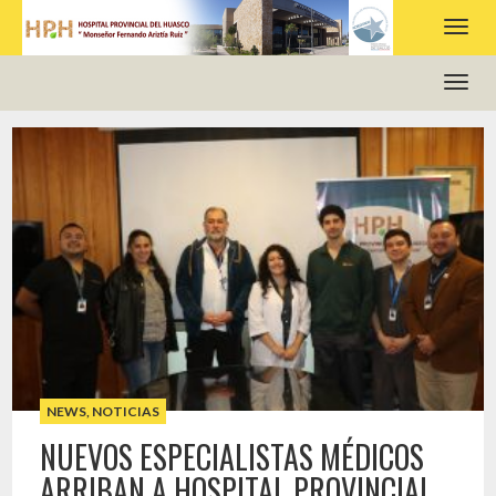
HOSPITAL PROVINCIAL DEL HUASCO
NEWS
,
NOTICIAS
NUEVOS ESPECIALISTAS MÉDICOS
ARRIBAN A HOSPITAL PROVINCIAL