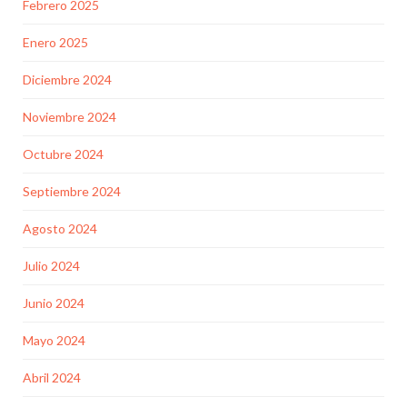
Febrero 2025
Enero 2025
Diciembre 2024
Noviembre 2024
Octubre 2024
Septiembre 2024
Agosto 2024
Julio 2024
Junio 2024
Mayo 2024
Abril 2024