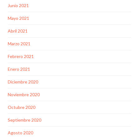
Junio 2021
Mayo 2021
Abril 2021
Marzo 2021
Febrero 2021
Enero 2021
Diciembre 2020
Noviembre 2020
Octubre 2020
Septiembre 2020
Agosto 2020