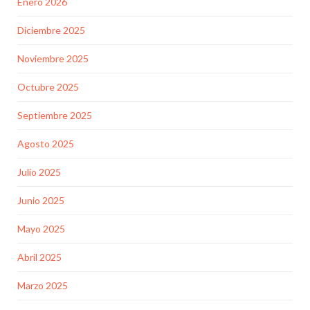
Enero 2026
Diciembre 2025
Noviembre 2025
Octubre 2025
Septiembre 2025
Agosto 2025
Julio 2025
Junio 2025
Mayo 2025
Abril 2025
Marzo 2025