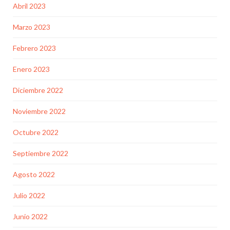
Abril 2023
Marzo 2023
Febrero 2023
Enero 2023
Diciembre 2022
Noviembre 2022
Octubre 2022
Septiembre 2022
Agosto 2022
Julio 2022
Junio 2022