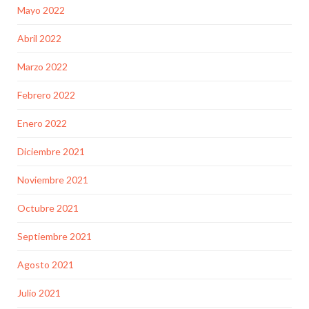
Mayo 2022
Abril 2022
Marzo 2022
Febrero 2022
Enero 2022
Diciembre 2021
Noviembre 2021
Octubre 2021
Septiembre 2021
Agosto 2021
Julio 2021