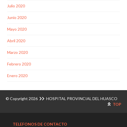
Julio 2020
Junio 2020
Mayo 2020
Abril 2020
Marzo 2020
Febrero 2020
Enero 2020
© Copyright 2026
HOSPITAL PROVINCIAL DEL HUASCO
TOP
TELEFONOS DE CONTACTO