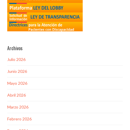
Archivos
Julio 2026
Junio 2026
Mayo 2026
Abril 2026
Marzo 2026
Febrero 2026