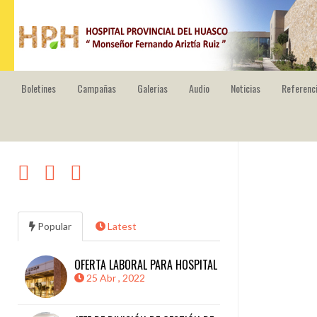
HOSPITAL PROVINCIAL DEL HUASCO
Boletines
Campañas
Galerias
Audio
Noticias
Referenci
Popular
Latest
OFERTA LABORAL PARA HOSPITAL
25 Abr , 2022