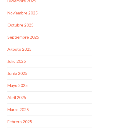
Diciembre 2025
Noviembre 2025
Octubre 2025
Septiembre 2025
Agosto 2025
Julio 2025
Junio 2025
Mayo 2025
Abril 2025
Marzo 2025
Febrero 2025