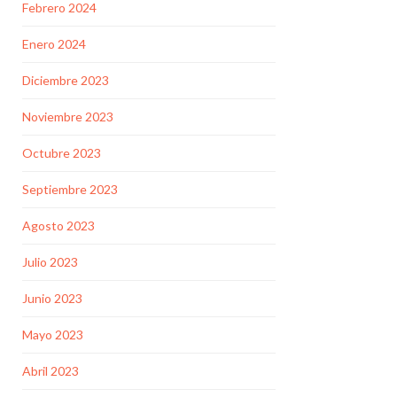
Febrero 2024
Enero 2024
Diciembre 2023
Noviembre 2023
Octubre 2023
Septiembre 2023
Agosto 2023
Julio 2023
Junio 2023
Mayo 2023
Abril 2023