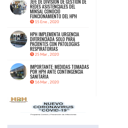
JEFE DE DIVISIÓN DE GESTIÓN DE
REDES ASISTENCIALES DEL
MINSAL CONOCIÓ
FUNCIONAMIENTO DEL HPH
15 Ene , 2020
HPH IMPLEMENTA URGENCIA
DIFERENCIADA SOLO PARA
PACIENTES CON PATOLOGÍAS
RESPIRATORIAS
25 Mar , 2020
IMPORTANTE: MEDIDAS TOMADAS
POR HPH ANTE CONTINGENCIA
SANITARIA
16 Mar , 2020