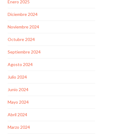
Enero 2025
Diciembre 2024
Noviembre 2024
Octubre 2024
Septiembre 2024
Agosto 2024
Julio 2024
Junio 2024
Mayo 2024
Abril 2024
Marzo 2024