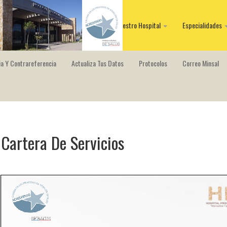
Nuestro Hospital
Especialidades
a Y Contrareferencia
Actualiza Tus Datos
Protocolos
Correo Minsal
Cartera De Servicios