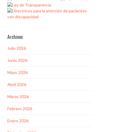
Archivos
Julio 2026
Junio 2026
Mayo 2026
Abril 2026
Marzo 2026
Febrero 2026
Enero 2026