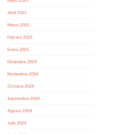
Mayo 2025
Abril 2025
Marzo 2025
Febrero 2025
Enero 2025
Diciembre 2024
Noviembre 2024
Octubre 2024
Septiembre 2024
Agosto 2024
Julio 2024