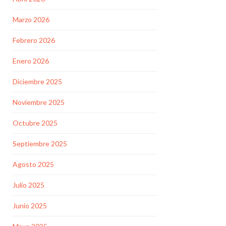
“Este result
sostenido d
Marzo 2026
[…]
Febrero 2026
Destaca
Enero 2026
Diciembre 2025
Noviembre 2025
Octubre 2025
Septiembre 2025
Agosto 2025
Julio 2025
Junio 2025