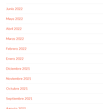
Junio 2022
Mayo 2022
Abril 2022
Marzo 2022
Febrero 2022
Enero 2022
Diciembre 2021
Noviembre 2021
Octubre 2021
Septiembre 2021
Agosto 2021