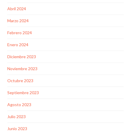
Abril 2024
Marzo 2024
Febrero 2024
Enero 2024
Diciembre 2023
Noviembre 2023
Octubre 2023
Septiembre 2023
Agosto 2023
Julio 2023
Junio 2023