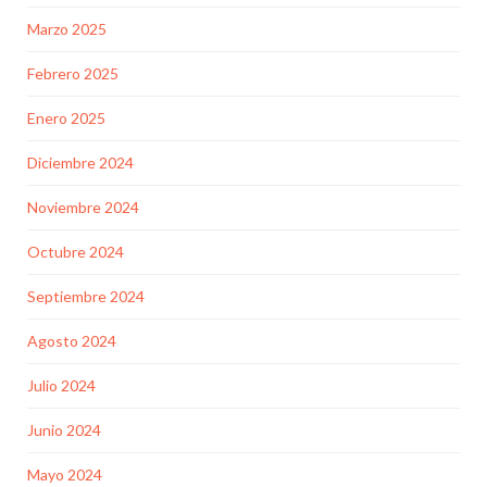
Marzo 2025
Febrero 2025
Enero 2025
Diciembre 2024
Noviembre 2024
Octubre 2024
Septiembre 2024
Agosto 2024
Julio 2024
Junio 2024
Mayo 2024