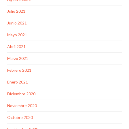
Julio 2021
Junio 2021
Mayo 2021
Abril 2021
Marzo 2021
Febrero 2021
Enero 2021
Diciembre 2020
Noviembre 2020
Octubre 2020