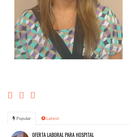
Popular
Latest
OFERTA LABORAL PARA HOSPITAL