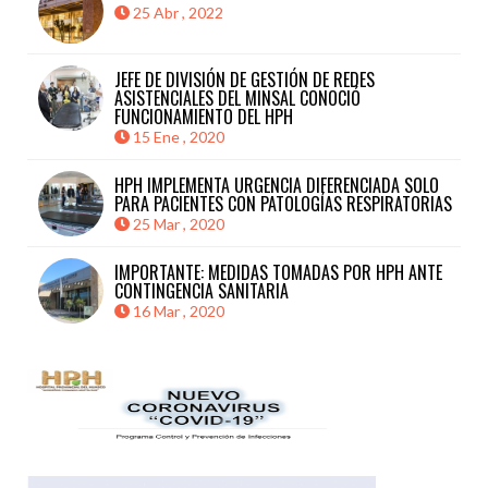
25 Abr , 2022
JEFE DE DIVISIÓN DE GESTIÓN DE REDES
ASISTENCIALES DEL MINSAL CONOCIÓ
FUNCIONAMIENTO DEL HPH
15 Ene , 2020
HPH IMPLEMENTA URGENCIA DIFERENCIADA SOLO
PARA PACIENTES CON PATOLOGÍAS RESPIRATORIAS
25 Mar , 2020
IMPORTANTE: MEDIDAS TOMADAS POR HPH ANTE
CONTINGENCIA SANITARIA
16 Mar , 2020