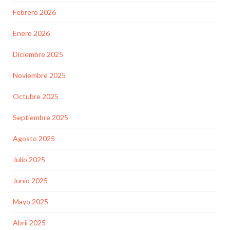
Febrero 2026
Enero 2026
Diciembre 2025
Noviembre 2025
Octubre 2025
Septiembre 2025
Agosto 2025
Julio 2025
Junio 2025
Mayo 2025
Abril 2025