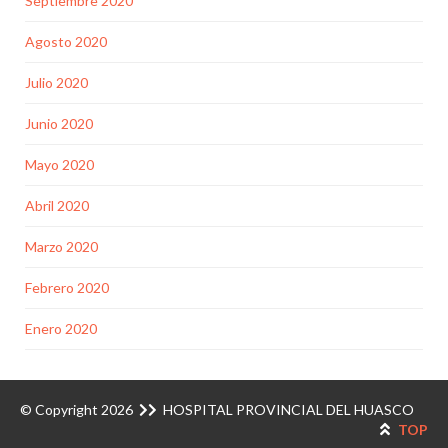
Septiembre 2020
Agosto 2020
Julio 2020
Junio 2020
Mayo 2020
Abril 2020
Marzo 2020
Febrero 2020
Enero 2020
© Copyright 2026
HOSPITAL PROVINCIAL DEL HUASCO
TOP