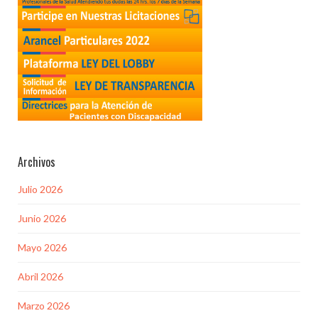
Archivos
Julio 2026
Junio 2026
Mayo 2026
Abril 2026
Marzo 2026