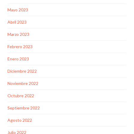
Mayo 2023
Abril 2023
Marzo 2023
Febrero 2023
Enero 2023
Diciembre 2022
Noviembre 2022
Octubre 2022
Septiembre 2022
Agosto 2022
Julio 2022