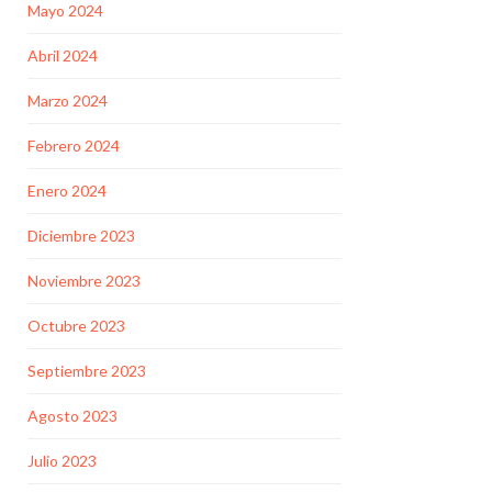
Mayo 2024
Abril 2024
Marzo 2024
Febrero 2024
Enero 2024
Diciembre 2023
Noviembre 2023
Octubre 2023
Septiembre 2023
Agosto 2023
Julio 2023