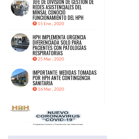
JEFE DE DIVISIÓN DE GESTIÓN DE
REDES ASISTENCIALES DEL
MINSAL CONOCIÓ
FUNCIONAMIENTO DEL HPH
15 Ene , 2020
HPH IMPLEMENTA URGENCIA
DIFERENCIADA SOLO PARA
PACIENTES CON PATOLOGÍAS
RESPIRATORIAS
25 Mar , 2020
IMPORTANTE: MEDIDAS TOMADAS
POR HPH ANTE CONTINGENCIA
SANITARIA
16 Mar , 2020