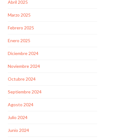
Abril 2025
Marzo 2025
Febrero 2025
Enero 2025
Diciembre 2024
Noviembre 2024
Octubre 2024
Septiembre 2024
Agosto 2024
Julio 2024
Junio 2024