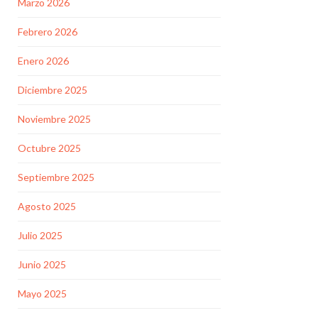
Marzo 2026
Febrero 2026
Enero 2026
Diciembre 2025
Noviembre 2025
Octubre 2025
Septiembre 2025
Agosto 2025
Julio 2025
Junio 2025
Mayo 2025