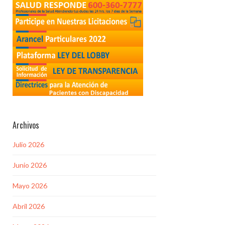
Archivos
Julio 2026
Junio 2026
Mayo 2026
Abril 2026