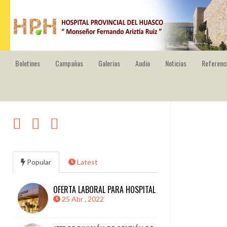
HOSPITAL PROVINCIAL DEL HUASCO
Boletines
Campañas
Galerias
Audio
Noticias
Referenci
Popular
Latest
OFERTA LABORAL PARA HOSPITAL
25 Abr , 2022