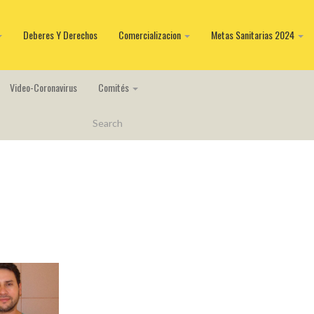
Deberes Y Derechos
Comercializacion
Metas Sanitarias 2024
Video-Coronavirus
Comités