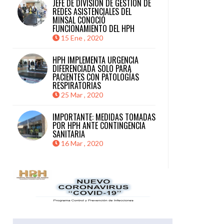
JEFE DE DIVISIÓN DE GESTIÓN DE
REDES ASISTENCIALES DEL
MINSAL CONOCIÓ
FUNCIONAMIENTO DEL HPH
15 Ene , 2020
HPH IMPLEMENTA URGENCIA
DIFERENCIADA SOLO PARA
PACIENTES CON PATOLOGÍAS
RESPIRATORIAS
25 Mar , 2020
IMPORTANTE: MEDIDAS TOMADAS
POR HPH ANTE CONTINGENCIA
SANITARIA
16 Mar , 2020