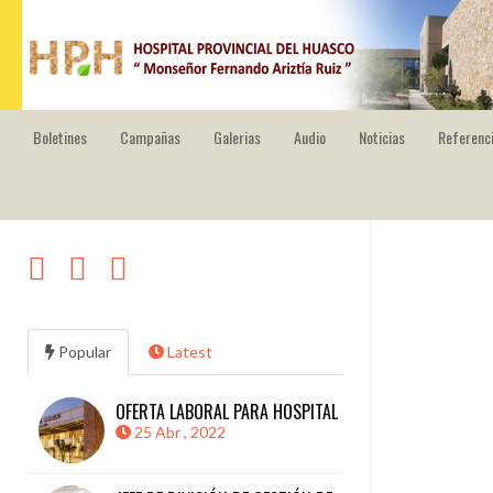
HOSPITAL PROVINCIAL DEL HUASCO
Boletines
Campañas
Galerias
Audio
Noticias
Referenci
Popular
Latest
OFERTA LABORAL PARA HOSPITAL
25 Abr , 2022