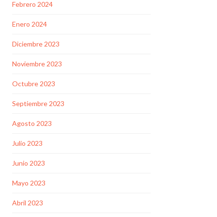
Febrero 2024
Enero 2024
Diciembre 2023
Noviembre 2023
Octubre 2023
Septiembre 2023
Agosto 2023
Julio 2023
Junio 2023
Mayo 2023
Abril 2023