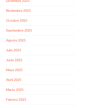
Diciembre 2025
Noviembre 2025
Octubre 2025
Septiembre 2025
Agosto 2025
Julio 2025
Junio 2025
Mayo 2025
Abril 2025
Marzo 2025
Febrero 2025