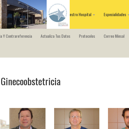
Nuestro Hospital
Especialidades
a Y Contrareferencia
Actualiza Tus Datos
Protocolos
Correo Minsal
Ginecoobstetricia