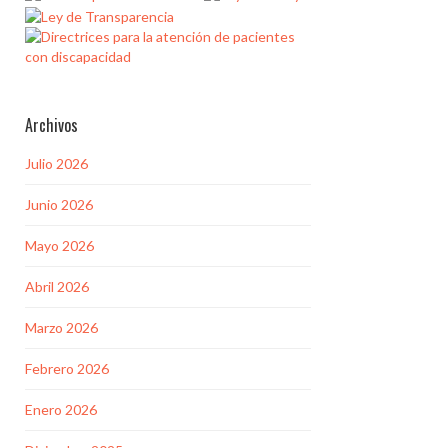
Archivos
Julio 2026
Junio 2026
Mayo 2026
Abril 2026
Marzo 2026
Febrero 2026
Enero 2026