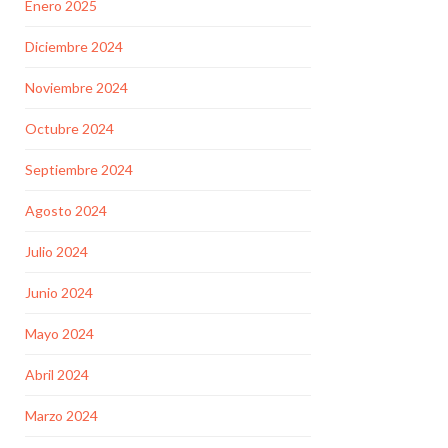
Enero 2025
Diciembre 2024
Noviembre 2024
Octubre 2024
Septiembre 2024
Agosto 2024
Julio 2024
Junio 2024
Mayo 2024
Abril 2024
Marzo 2024