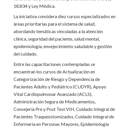
18.834 y Ley Médica.
La iniciativa considera diez cursos especializados en
áreas prioritarias para el sistema de salud,
abordando temáticas vinculadas a la atención
clínica, seguridad del paciente, salud mental,
epidemiología, envejecimiento saludable y gestión
del cuidado.
Entre las capacitaciones contempladas se
encuentran los cursos de Actualización en
Categorización de Riesgo y Dependencia de
Pacientes Adulto y Pediátrico (CUDYR), Apoyo
Vital Cardiopulmonar Avanzado (ACLS),
Administración Segura de Medicamentos,
Consejería Pre y Post Test VIH, Cuidado Integral de
Pacientes Traqueostomizados, Cuidado Integral de
Enfermería en Personas Mayores, Epidemiología