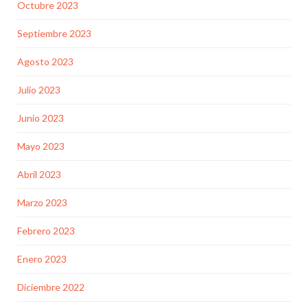
Octubre 2023
Septiembre 2023
Agosto 2023
Julio 2023
Junio 2023
Mayo 2023
Abril 2023
Marzo 2023
Febrero 2023
Enero 2023
Diciembre 2022