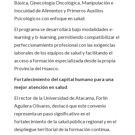
Básica, Ginecología Oncológica, Manipulación e
Inocuidad de Alimentos y Primeros Auxilios
Psicológicos con enfoque en salud.
El programa se desarrollará bajo modalidades e-
learning y b-learning, permitiendo compatibilizar el
perfeccionamiento profesional con las exigencias
laborales de los equipos de salud y facilitando el
acceso a formación especializada desde la propia
Provincia del Huasco.
Fortalecimiento del capital humano para una
mejor atención en salud
El rector de la Universidad de Atacama, Forlín
Aguilera Olivares, destacó que este convenio
representa un paso significativo en el
fortalecimiento de la salud pública regional y en el
despliegue territorial de la formación continua.