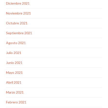
Diciembre 2021
Noviembre 2021
Octubre 2021
Septiembre 2021
Agosto 2021
Julio 2021
Junio 2021
Mayo 2021
Abril 2021
Marzo 2021
Febrero 2021