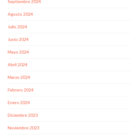
Septiembre 2024
Agosto 2024
Julio 2024
Junio 2024
Mayo 2024
Abril 2024
Marzo 2024
Febrero 2024
Enero 2024
Diciembre 2023
Noviembre 2023