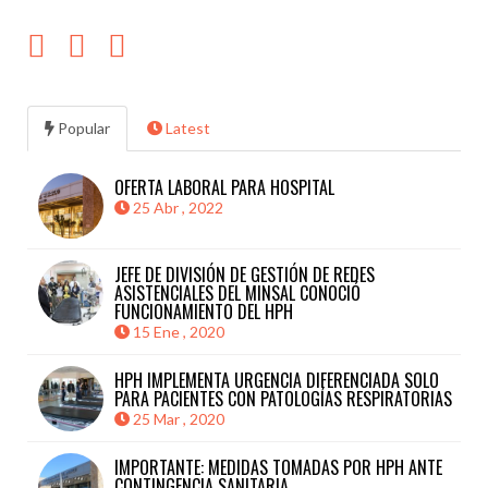
Popular
Latest
OFERTA LABORAL PARA HOSPITAL
25 Abr , 2022
JEFE DE DIVISIÓN DE GESTIÓN DE REDES
ASISTENCIALES DEL MINSAL CONOCIÓ
FUNCIONAMIENTO DEL HPH
15 Ene , 2020
HPH IMPLEMENTA URGENCIA DIFERENCIADA SOLO
PARA PACIENTES CON PATOLOGÍAS RESPIRATORIAS
25 Mar , 2020
IMPORTANTE: MEDIDAS TOMADAS POR HPH ANTE
CONTINGENCIA SANITARIA