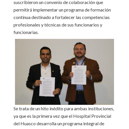
suscribieron un convenio de colaboración que
permitirá implementar un programa de formación
continua destinado a fortalecer las competencias
profesionales y técnicas de sus funcionarios y
funcionarias.
Se trata de un hito inédito para ambas instituciones,
ya que es la primera vez que el Hospital Provincial
del Huasco desarrolla un programa integral de