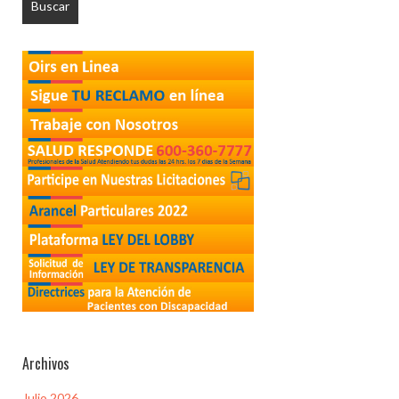
Archivos
Julio 2026