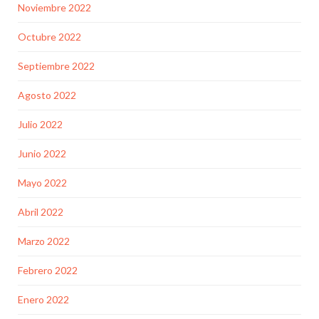
Noviembre 2022
Octubre 2022
Septiembre 2022
Agosto 2022
Julio 2022
Junio 2022
Mayo 2022
Abril 2022
Marzo 2022
Febrero 2022
Enero 2022