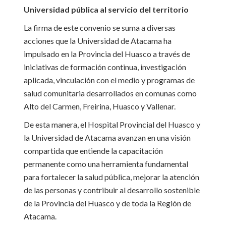
Universidad pública al servicio del territorio
La firma de este convenio se suma a diversas
acciones que la Universidad de Atacama ha
impulsado en la Provincia del Huasco a través de
iniciativas de formación continua, investigación
aplicada, vinculación con el medio y programas de
salud comunitaria desarrollados en comunas como
Alto del Carmen, Freirina, Huasco y Vallenar.
De esta manera, el Hospital Provincial del Huasco y
la Universidad de Atacama avanzan en una visión
compartida que entiende la capacitación
permanente como una herramienta fundamental
para fortalecer la salud pública, mejorar la atención
de las personas y contribuir al desarrollo sostenible
de la Provincia del Huasco y de toda la Región de
Atacama.