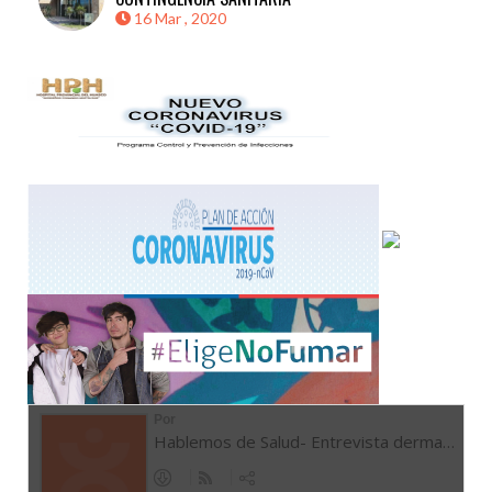
16 Mar , 2020