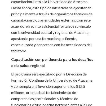
capacitación junto a la Universidad de Atacama.
Hasta ahora, este tipo de iniciativas se ejecutaban
principalmente a través de organismos técnicos de
capacitación u otras entidades externas. Con este
acuerdo, el recinto asistencial fortalece su vínculo
con la universidad estatal y regional de Atacama,
apostando por una formación pertinente,
especializada y conectada con las necesidades del
territorio.
Capacitación con pertinencia para los desafíos
de la salud regional
El programa será ejecutado por la Dirección de
Formación Continua de la Universidad de Atacama
y contempla una inversión superior a los $12,5
millones, orientada al fortalecimiento de
competencias profesionales y técnicas de
funcionarios y funcionarias pertenecientes a la Ley