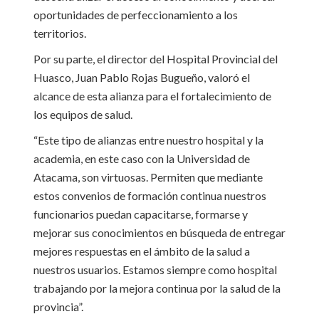
oportunidades de perfeccionamiento a los
territorios.
Por su parte, el director del Hospital Provincial del
Huasco, Juan Pablo Rojas Bugueño, valoró el
alcance de esta alianza para el fortalecimiento de
los equipos de salud.
“Este tipo de alianzas entre nuestro hospital y la
academia, en este caso con la Universidad de
Atacama, son virtuosas. Permiten que mediante
estos convenios de formación continua nuestros
funcionarios puedan capacitarse, formarse y
mejorar sus conocimientos en búsqueda de entregar
mejores respuestas en el ámbito de la salud a
nuestros usuarios. Estamos siempre como hospital
trabajando por la mejora continua por la salud de la
provincia”.