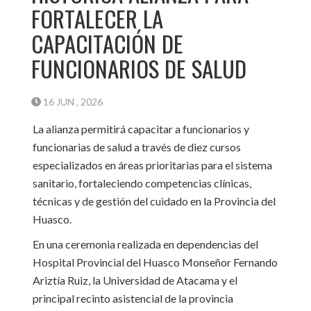
FORTALECER LA
CAPACITACIÓN DE
FUNCIONARIOS DE SALUD
16 JUN , 2026
La alianza permitirá capacitar a funcionarios y
funcionarias de salud a través de diez cursos
especializados en áreas prioritarias para el sistema
sanitario, fortaleciendo competencias clínicas,
técnicas y de gestión del cuidado en la Provincia del
Huasco.
En una ceremonia realizada en dependencias del
Hospital Provincial del Huasco Monseñor Fernando
Ariztía Ruiz, la Universidad de Atacama y el
principal recinto asistencial de la provincia