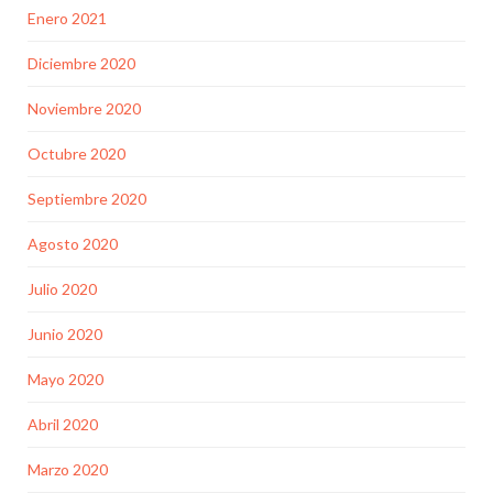
Enero 2021
Diciembre 2020
Noviembre 2020
Octubre 2020
Septiembre 2020
Agosto 2020
Julio 2020
Junio 2020
Mayo 2020
Abril 2020
Marzo 2020