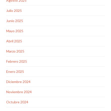
Agosto 2025
Julio 2025
Junio 2025
Mayo 2025
Abril 2025
Marzo 2025
Febrero 2025
Enero 2025
Diciembre 2024
Noviembre 2024
Octubre 2024