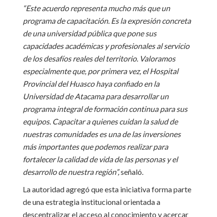
“Este acuerdo representa mucho más que un
programa de capacitación. Es la expresión concreta
de una universidad pública que pone sus
capacidades académicas y profesionales al servicio
de los desafíos reales del territorio. Valoramos
especialmente que, por primera vez, el Hospital
Provincial del Huasco haya confiado en la
Universidad de Atacama para desarrollar un
programa integral de formación continua para sus
equipos. Capacitar a quienes cuidan la salud de
nuestras comunidades es una de las inversiones
más importantes que podemos realizar para
fortalecer la calidad de vida de las personas y el
desarrollo de nuestra región”,
señaló.
La autoridad agregó que esta iniciativa forma parte
de una estrategia institucional orientada a
descentralizar el acceso al conocimiento y acercar