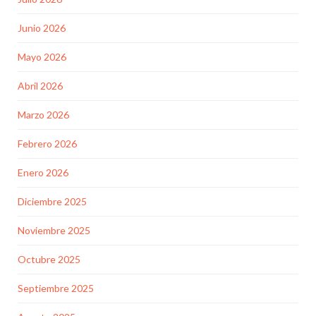
Junio 2026
Mayo 2026
Abril 2026
Marzo 2026
Febrero 2026
Enero 2026
Diciembre 2025
Noviembre 2025
Octubre 2025
Septiembre 2025