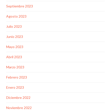
Septiembre 2023
Agosto 2023
Julio 2023
Junio 2023
Mayo 2023
Abril 2023
Marzo 2023
Febrero 2023
Enero 2023
Diciembre 2022
Noviembre 2022