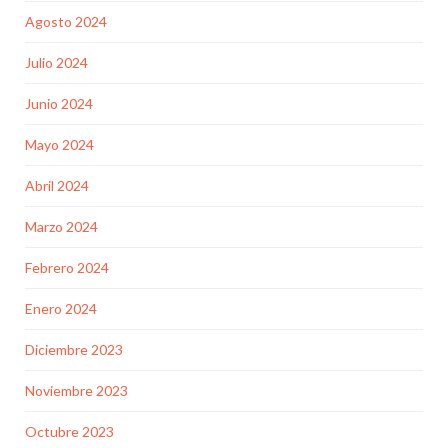
Agosto 2024
Julio 2024
Junio 2024
Mayo 2024
Abril 2024
Marzo 2024
Febrero 2024
Enero 2024
Diciembre 2023
Noviembre 2023
Octubre 2023