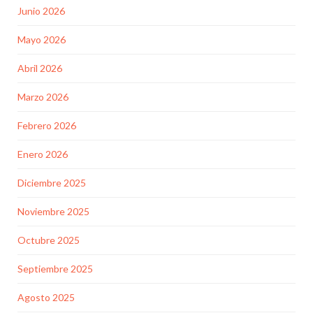
Junio 2026
Mayo 2026
Abril 2026
Marzo 2026
Febrero 2026
Enero 2026
Diciembre 2025
Noviembre 2025
Octubre 2025
Septiembre 2025
Agosto 2025