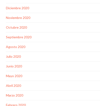
Diciembre 2020
Noviembre 2020
Octubre 2020
Septiembre 2020
Agosto 2020
Julio 2020
Junio 2020
Mayo 2020
Abril 2020
Marzo 2020
Febrero 2020