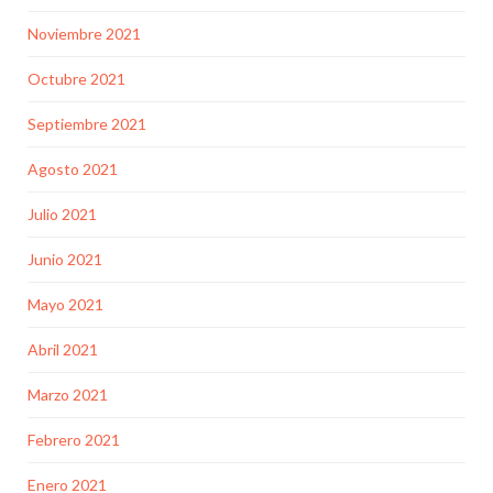
Noviembre 2021
Octubre 2021
Septiembre 2021
Agosto 2021
Julio 2021
Junio 2021
Mayo 2021
Abril 2021
Marzo 2021
Febrero 2021
Enero 2021