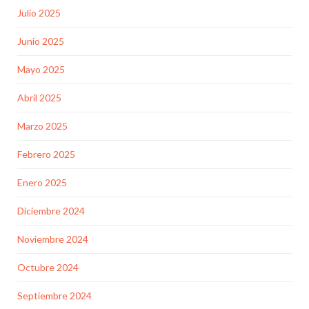
Julio 2025
Junio 2025
Mayo 2025
Abril 2025
Marzo 2025
Febrero 2025
Enero 2025
Diciembre 2024
Noviembre 2024
Octubre 2024
Septiembre 2024