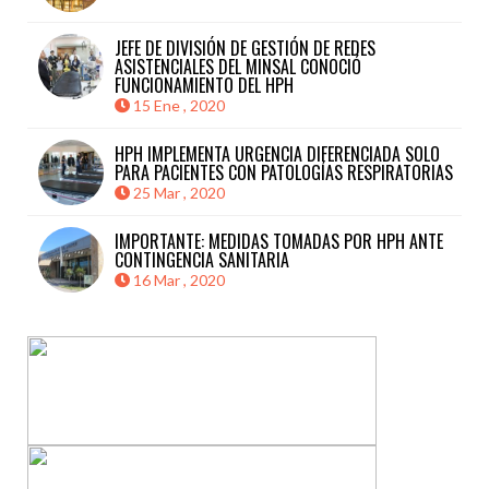
JEFE DE DIVISIÓN DE GESTIÓN DE REDES
ASISTENCIALES DEL MINSAL CONOCIÓ
FUNCIONAMIENTO DEL HPH
15 Ene , 2020
HPH IMPLEMENTA URGENCIA DIFERENCIADA SOLO
PARA PACIENTES CON PATOLOGÍAS RESPIRATORIAS
25 Mar , 2020
IMPORTANTE: MEDIDAS TOMADAS POR HPH ANTE
CONTINGENCIA SANITARIA
16 Mar , 2020