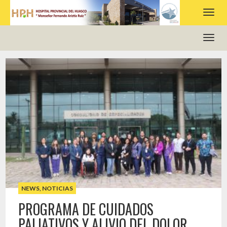
HOSPITAL PROVINCIAL DEL HUASCO
NEWS
,
NOTICIAS
PROGRAMA DE CUIDADOS
PALIATIVOS Y ALIVIO DEL DOLOR