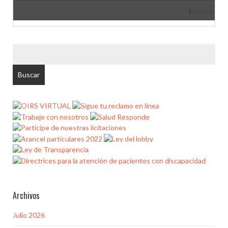
BUSCAR
POR:
Archivos
Julio 2026