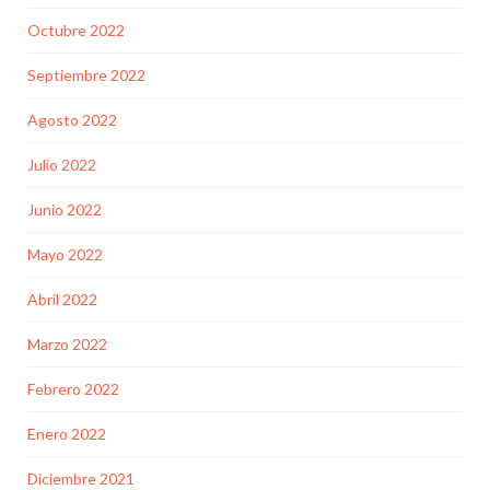
Octubre 2022
Septiembre 2022
Agosto 2022
Julio 2022
Junio 2022
Mayo 2022
Abril 2022
Marzo 2022
Febrero 2022
Enero 2022
Diciembre 2021