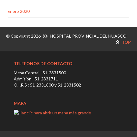
Enero 2020
© Copyright 2026
HOSPITAL PROVINCIAL DEL HUASCO
TOP
TELEFONOS DE CONTACTO
Mesa Central : 51-2331500
Admisión : 51-2331711
O.I.R.S : 51-2331800 y 51-2331502
MAPA