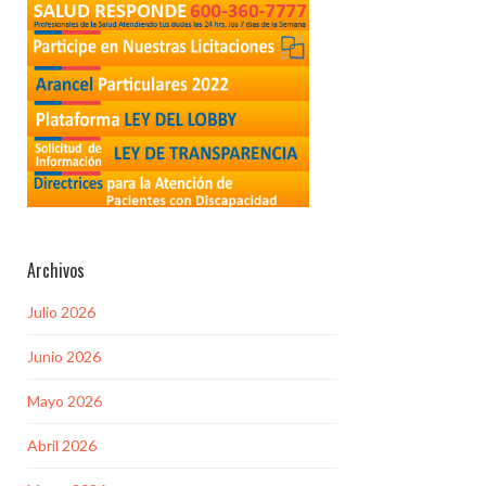
Archivos
Julio 2026
Junio 2026
Mayo 2026
Abril 2026