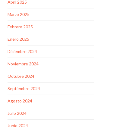
Abril 2025
Marzo 2025
Febrero 2025
Enero 2025
Diciembre 2024
Noviembre 2024
Octubre 2024
Septiembre 2024
Agosto 2024
Julio 2024
Junio 2024