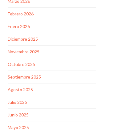
Marzo 2026
Febrero 2026
Enero 2026
Diciembre 2025
Noviembre 2025
Octubre 2025
Septiembre 2025
Agosto 2025
Julio 2025
Junio 2025
Mayo 2025