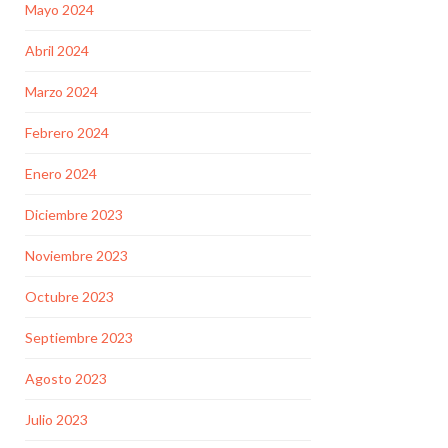
Mayo 2024
Abril 2024
Marzo 2024
Febrero 2024
Enero 2024
Diciembre 2023
Noviembre 2023
Octubre 2023
Septiembre 2023
Agosto 2023
Julio 2023