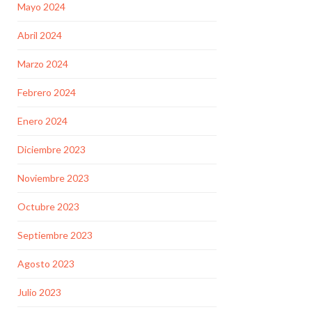
Mayo 2024
Abril 2024
Marzo 2024
Febrero 2024
Enero 2024
Diciembre 2023
Noviembre 2023
Octubre 2023
Septiembre 2023
Agosto 2023
Julio 2023