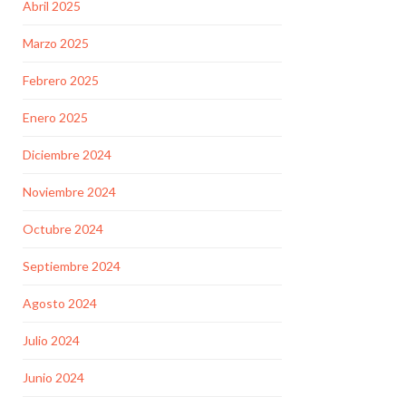
Abril 2025
Marzo 2025
Febrero 2025
Enero 2025
Diciembre 2024
Noviembre 2024
Octubre 2024
Septiembre 2024
Agosto 2024
Julio 2024
Junio 2024