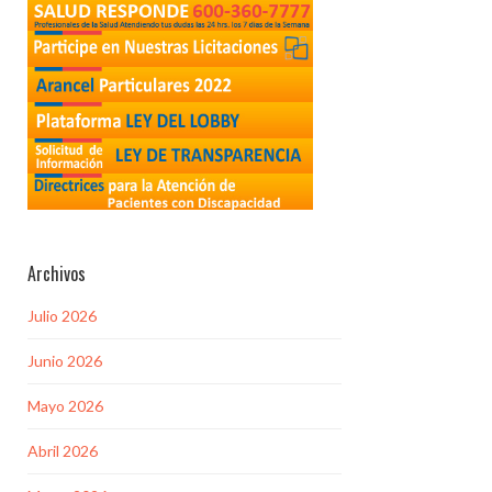
Archivos
Julio 2026
Junio 2026
Mayo 2026
Abril 2026