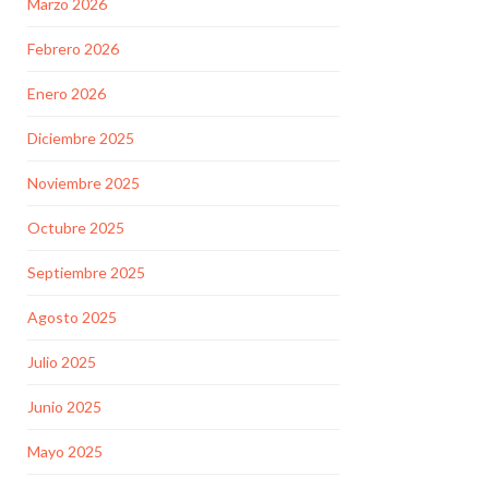
Marzo 2026
Febrero 2026
Enero 2026
Diciembre 2025
Noviembre 2025
Octubre 2025
Septiembre 2025
Agosto 2025
Julio 2025
Junio 2025
Mayo 2025