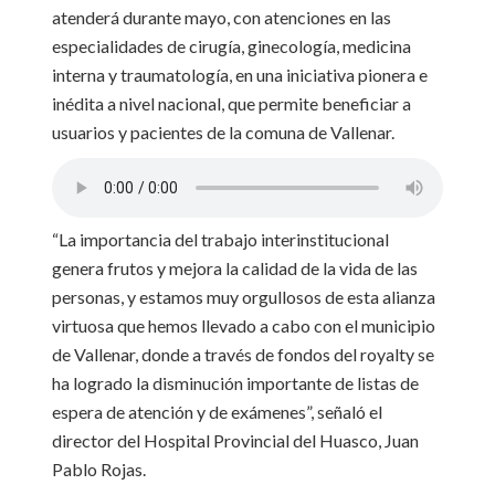
atenderá durante mayo, con atenciones en las
especialidades de cirugía, ginecología, medicina
interna y traumatología, en una iniciativa pionera e
inédita a nivel nacional, que permite beneficiar a
usuarios y pacientes de la comuna de Vallenar.
“La importancia del trabajo interinstitucional
genera frutos y mejora la calidad de la vida de las
personas, y estamos muy orgullosos de esta alianza
virtuosa que hemos llevado a cabo con el municipio
de Vallenar, donde a través de fondos del royalty se
ha logrado la disminución importante de listas de
espera de atención y de exámenes”, señaló el
director del Hospital Provincial del Huasco, Juan
Pablo Rojas.