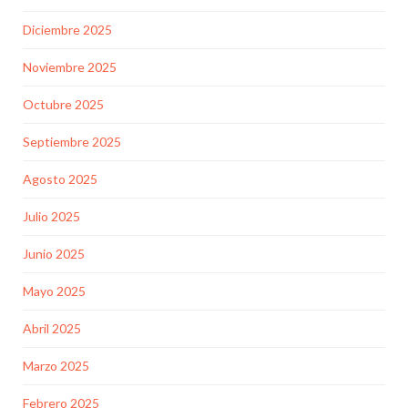
Diciembre 2025
Noviembre 2025
Octubre 2025
Septiembre 2025
Agosto 2025
Julio 2025
Junio 2025
Mayo 2025
Abril 2025
Marzo 2025
Febrero 2025