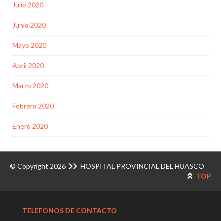
Julio 2020
Junio 2020
Mayo 2020
Abril 2020
Marzo 2020
Febrero 2020
Enero 2020
© Copyright 2026
HOSPITAL PROVINCIAL DEL HUASCO
TOP
TELEFONOS DE CONTACTO