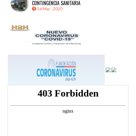
CONTINGENCIA SANITARIA
16 Mar , 2020