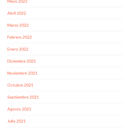
Mayo 2022
Abril 2022
Marzo 2022
Febrero 2022
Enero 2022
Diciembre 2021
Noviembre 2021
Octubre 2021
Septiembre 2021
Agosto 2021
Julio 2021