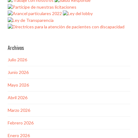
Archivos
Julio 2026
Junio 2026
Mayo 2026
Abril 2026
Marzo 2026
Febrero 2026
Enero 2026