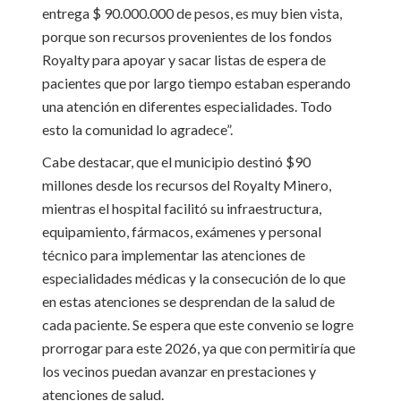
entrega $ 90.000.000 de pesos, es muy bien vista,
porque son recursos provenientes de los fondos
Royalty para apoyar y sacar listas de espera de
pacientes que por largo tiempo estaban esperando
una atención en diferentes especialidades. Todo
esto la comunidad lo agradece”.
Cabe destacar, que el municipio destinó $90
millones desde los recursos del Royalty Minero,
mientras el hospital facilitó su infraestructura,
equipamiento, fármacos, exámenes y personal
técnico para implementar las atenciones de
especialidades médicas y la consecución de lo que
en estas atenciones se desprendan de la salud de
cada paciente. Se espera que este convenio se logre
prorrogar para este 2026, ya que con permitiría que
los vecinos puedan avanzar en prestaciones y
atenciones de salud.