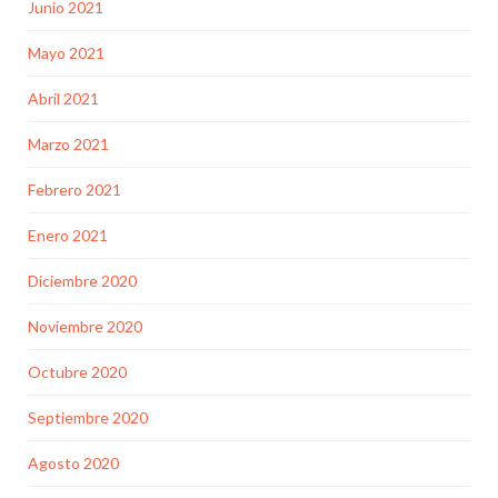
Junio 2021
Mayo 2021
Abril 2021
Marzo 2021
Febrero 2021
Enero 2021
Diciembre 2020
Noviembre 2020
Octubre 2020
Septiembre 2020
Agosto 2020