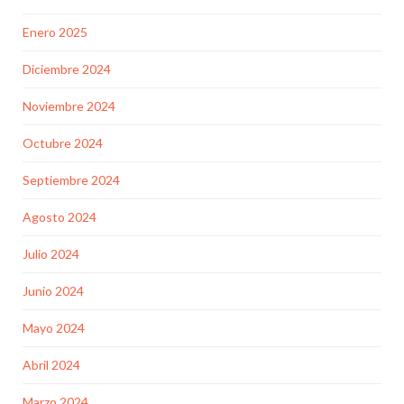
Enero 2025
Diciembre 2024
Noviembre 2024
Octubre 2024
Septiembre 2024
Agosto 2024
Julio 2024
Junio 2024
Mayo 2024
Abril 2024
Marzo 2024