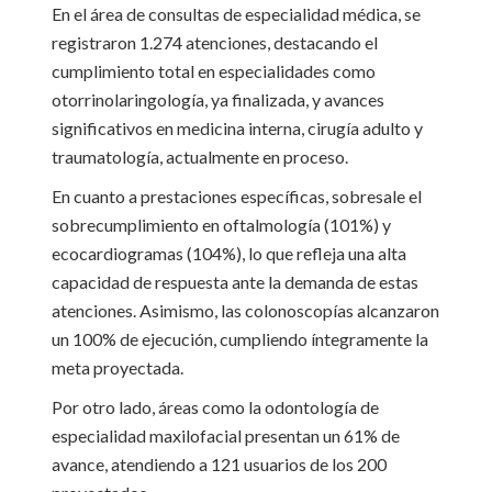
En el área de consultas de especialidad médica, se
registraron 1.274 atenciones, destacando el
cumplimiento total en especialidades como
otorrinolaringología, ya finalizada, y avances
significativos en medicina interna, cirugía adulto y
traumatología, actualmente en proceso.
En cuanto a prestaciones específicas, sobresale el
sobrecumplimiento en oftalmología (101%) y
ecocardiogramas (104%), lo que refleja una alta
capacidad de respuesta ante la demanda de estas
atenciones. Asimismo, las colonoscopías alcanzaron
un 100% de ejecución, cumpliendo íntegramente la
meta proyectada.
Por otro lado, áreas como la odontología de
especialidad maxilofacial presentan un 61% de
avance, atendiendo a 121 usuarios de los 200