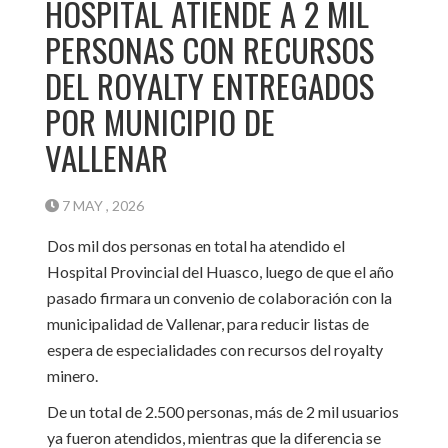
HOSPITAL ATIENDE A 2 MIL
PERSONAS CON RECURSOS
DEL ROYALTY ENTREGADOS
POR MUNICIPIO DE
VALLENAR
7 MAY , 2026
Dos mil dos personas en total ha atendido el
Hospital Provincial del Huasco, luego de que el año
pasado firmara un convenio de colaboración con la
municipalidad de Vallenar, para reducir listas de
espera de especialidades con recursos del royalty
minero.
De un total de 2.500 personas, más de 2 mil usuarios
ya fueron atendidos, mientras que la diferencia se