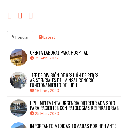
Popular
Latest
OFERTA LABORAL PARA HOSPITAL
25 Abr , 2022
JEFE DE DIVISIÓN DE GESTIÓN DE REDES
ASISTENCIALES DEL MINSAL CONOCIÓ
FUNCIONAMIENTO DEL HPH
15 Ene , 2020
HPH IMPLEMENTA URGENCIA DIFERENCIADA SOLO
PARA PACIENTES CON PATOLOGÍAS RESPIRATORIAS
25 Mar , 2020
IMPORTANTE: MEDIDAS TOMADAS POR HPH ANTE