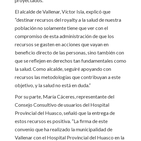
proyectados.
El alcalde de Vallenar, Víctor Isla, explicó que
“destinar recursos del royalty a la salud de nuestra
población no solamente tiene que ver con el
compromiso de esta administración de que los
recursos se gasten en acciones que vayan en
beneficio directo de las personas, sino también con
que se reflejen en derechos tan fundamentales como
la salud. Como alcalde, seguiré apoyando con
recursos las metodologías que contribuyan a este
objetivo, y la salud no está en duda.”
Por su parte, María Cáceres, representante del
Consejo Consultivo de usuarios del Hospital
Provincial del Huasco, señaló que la entrega de
estos recursos es positiva. “La firma de este
convenio que ha realizado la municipalidad de
Vallenar con el Hospital Provincial del Huasco en la