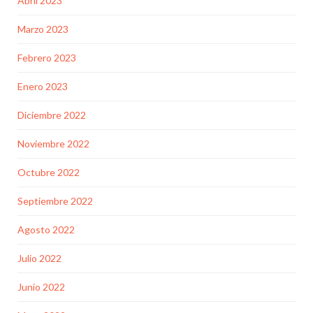
Abril 2023
Marzo 2023
Febrero 2023
Enero 2023
Diciembre 2022
Noviembre 2022
Octubre 2022
Septiembre 2022
Agosto 2022
Julio 2022
Junio 2022