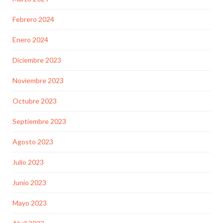
Febrero 2024
Enero 2024
Diciembre 2023
Noviembre 2023
Octubre 2023
Septiembre 2023
Agosto 2023
Julio 2023
Junio 2023
Mayo 2023