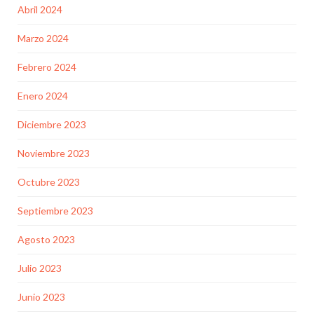
Abril 2024
Marzo 2024
Febrero 2024
Enero 2024
Diciembre 2023
Noviembre 2023
Octubre 2023
Septiembre 2023
Agosto 2023
Julio 2023
Junio 2023