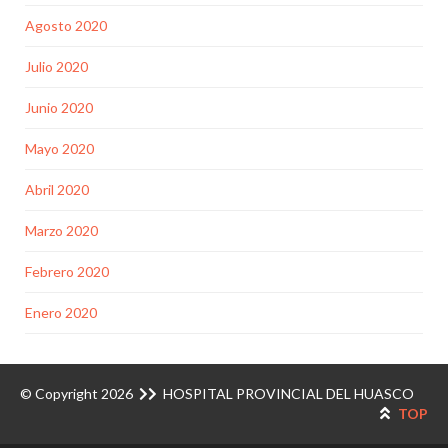
Agosto 2020
Julio 2020
Junio 2020
Mayo 2020
Abril 2020
Marzo 2020
Febrero 2020
Enero 2020
© Copyright 2026
HOSPITAL PROVINCIAL DEL HUASCO
TOP