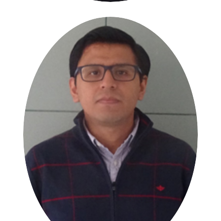
Juan Bautista