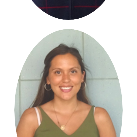
Manuela Engman