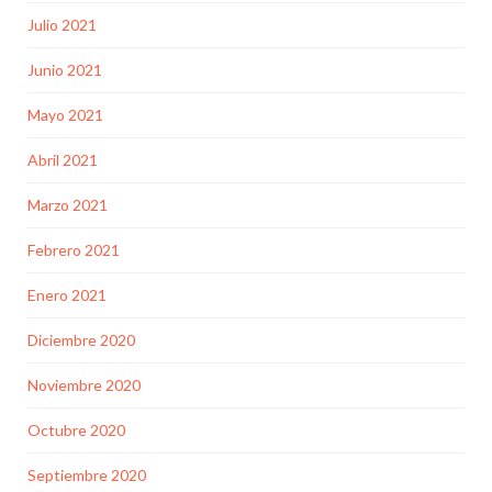
Julio 2021
Junio 2021
Mayo 2021
Abril 2021
Marzo 2021
Febrero 2021
Enero 2021
Diciembre 2020
Noviembre 2020
Octubre 2020
Septiembre 2020