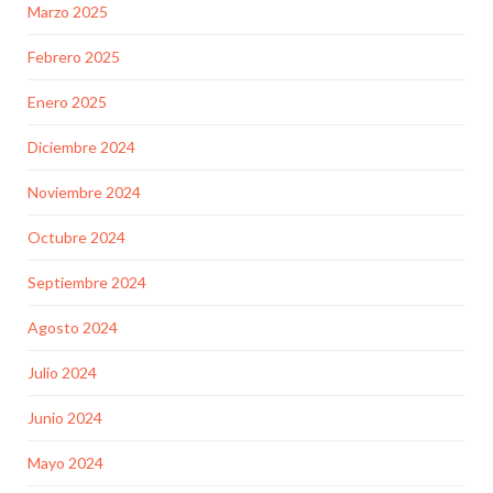
Marzo 2025
Febrero 2025
Enero 2025
Diciembre 2024
Noviembre 2024
Octubre 2024
Septiembre 2024
Agosto 2024
Julio 2024
Junio 2024
Mayo 2024