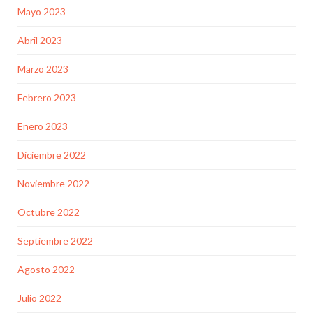
Mayo 2023
Abril 2023
Marzo 2023
Febrero 2023
Enero 2023
Diciembre 2022
Noviembre 2022
Octubre 2022
Septiembre 2022
Agosto 2022
Julio 2022