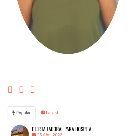
Popular
Latest
OFERTA LABORAL PARA HOSPITAL
25 Abr , 2022