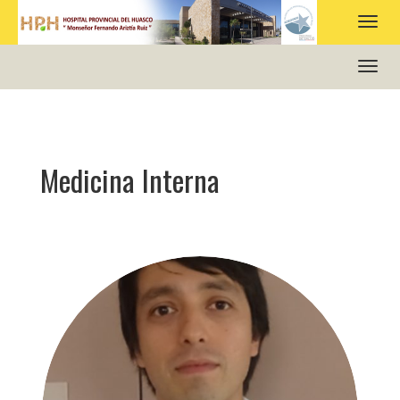
HOSPITAL PROVINCIAL DEL HUASCO
Medicina Interna