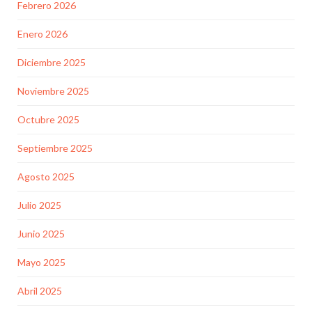
Febrero 2026
Enero 2026
Diciembre 2025
Noviembre 2025
Octubre 2025
Septiembre 2025
Agosto 2025
Julio 2025
Junio 2025
Mayo 2025
Abril 2025