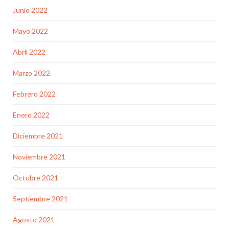
Junio 2022
Mayo 2022
Abril 2022
Marzo 2022
Febrero 2022
Enero 2022
Diciembre 2021
Noviembre 2021
Octubre 2021
Septiembre 2021
Agosto 2021