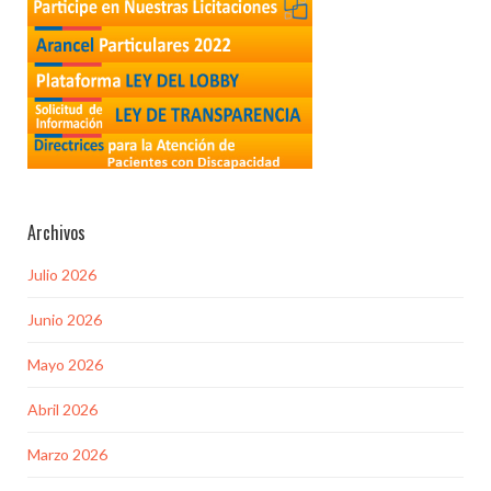
Archivos
Julio 2026
Junio 2026
Mayo 2026
Abril 2026
Marzo 2026