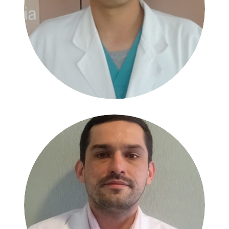
Dr. Diego Sánchez
Dr. Manuel Rojas