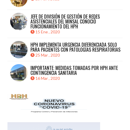
JEFE DE DIVISIÓN DE GESTIÓN DE REDES
ASISTENCIALES DEL MINSAL CONOCIÓ
FUNCIONAMIENTO DEL HPH
15 Ene , 2020
HPH IMPLEMENTA URGENCIA DIFERENCIADA SOLO
PARA PACIENTES CON PATOLOGÍAS RESPIRATORIAS
25 Mar , 2020
IMPORTANTE: MEDIDAS TOMADAS POR HPH ANTE
CONTINGENCIA SANITARIA
16 Mar , 2020