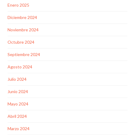
Enero 2025
Diciembre 2024
Noviembre 2024
Octubre 2024
Septiembre 2024
Agosto 2024
Julio 2024
Junio 2024
Mayo 2024
Abril 2024
Marzo 2024