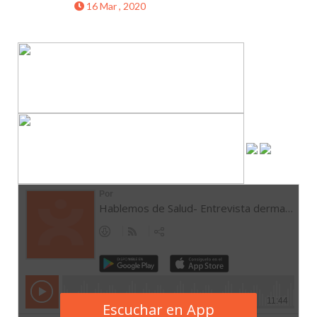
16 Mar , 2020