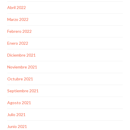
Abril 2022
Marzo 2022
Febrero 2022
Enero 2022
Diciembre 2021
Noviembre 2021
Octubre 2021
Septiembre 2021
Agosto 2021
Julio 2021
Junio 2021