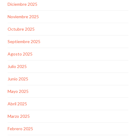
Diciembre 2025
Noviembre 2025
Octubre 2025
Septiembre 2025
Agosto 2025
Julio 2025
Junio 2025
Mayo 2025
Abril 2025
Marzo 2025
Febrero 2025