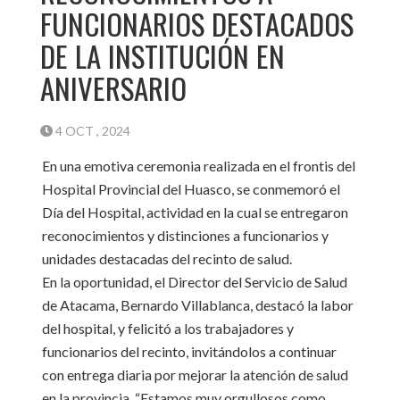
FUNCIONARIOS DESTACADOS
DE LA INSTITUCIÓN EN
ANIVERSARIO
4 OCT , 2024
En una emotiva ceremonia realizada en el frontis del
Hospital Provincial del Huasco, se conmemoró el
Día del Hospital, actividad en la cual se entregaron
reconocimientos y distinciones a funcionarios y
unidades destacadas del recinto de salud.
En la oportunidad, el Director del Servicio de Salud
de Atacama, Bernardo Villablanca, destacó la labor
del hospital, y felicitó a los trabajadores y
funcionarios del recinto, invitándolos a continuar
con entrega diaria por mejorar la atención de salud
en la provincia. “Estamos muy orgullosos como