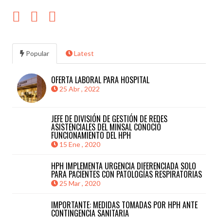
Popular
Latest
OFERTA LABORAL PARA HOSPITAL
25 Abr , 2022
JEFE DE DIVISIÓN DE GESTIÓN DE REDES
ASISTENCIALES DEL MINSAL CONOCIÓ
FUNCIONAMIENTO DEL HPH
15 Ene , 2020
HPH IMPLEMENTA URGENCIA DIFERENCIADA SOLO
PARA PACIENTES CON PATOLOGÍAS RESPIRATORIAS
25 Mar , 2020
IMPORTANTE: MEDIDAS TOMADAS POR HPH ANTE
CONTINGENCIA SANITARIA