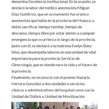
denomina Excelencia Institucional. En la ocasión, se
destacó la labor del médico anestesista Miguel
Díaz Gutiérrez, que en su momento fue el único
anestesista que había en la provincia del Huasco, y
debió sacrificar tiempo familiar, tiempo de
descanso, tiempo libre por estar atento a cualquier
emergencia que ocurriera a lo largo de la provincia,
junto con él, se destacó a la matrona Evelyn Báez
Silva, que desempeña labores en una unidad de vital
importancia para la provincia, Servicio de
Ginecología, que es donde nace la vida y el futuro de
la provincia.
Finalmente, se reconoció con el premio Nazario
Herrera González a dos unidades o servicios
clínicos o administrativos del hospital como son la
Unidad de Diálisis y Unidad de Movilización.