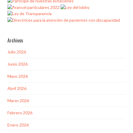
Archivos
Julio 2026
Junio 2026
Mayo 2026
Abril 2026
Marzo 2026
Febrero 2026
Enero 2026