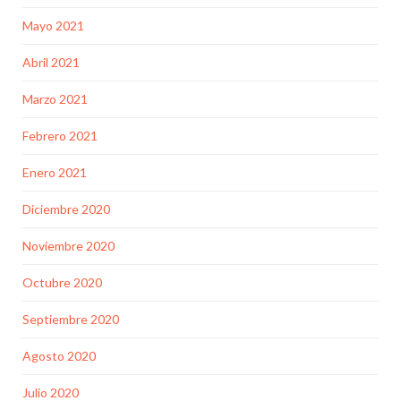
Mayo 2021
Abril 2021
Marzo 2021
Febrero 2021
Enero 2021
Diciembre 2020
Noviembre 2020
Octubre 2020
Septiembre 2020
Agosto 2020
Julio 2020