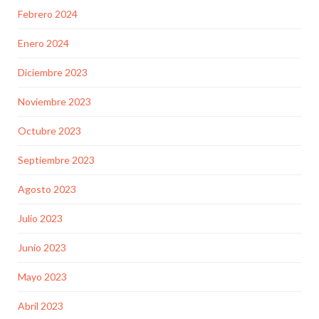
Febrero 2024
Enero 2024
Diciembre 2023
Noviembre 2023
Octubre 2023
Septiembre 2023
Agosto 2023
Julio 2023
Junio 2023
Mayo 2023
Abril 2023