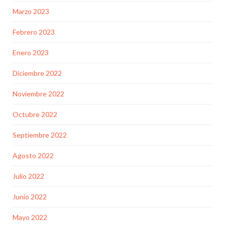
Marzo 2023
Febrero 2023
Enero 2023
Diciembre 2022
Noviembre 2022
Octubre 2022
Septiembre 2022
Agosto 2022
Julio 2022
Junio 2022
Mayo 2022