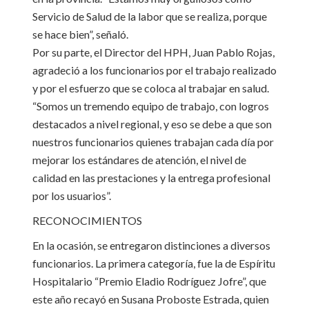
Servicio de Salud de la labor que se realiza, porque
se hace bien”, señaló.
Por su parte, el Director del HPH, Juan Pablo Rojas,
agradeció a los funcionarios por el trabajo realizado
y por el esfuerzo que se coloca al trabajar en salud.
“Somos un tremendo equipo de trabajo, con logros
destacados a nivel regional, y eso se debe a que son
nuestros funcionarios quienes trabajan cada día por
mejorar los estándares de atención, el nivel de
calidad en las prestaciones y la entrega profesional
por los usuarios”.
RECONOCIMIENTOS
En la ocasión, se entregaron distinciones a diversos
funcionarios. La primera categoría, fue la de Espíritu
Hospitalario “Premio Eladio Rodríguez Jofre”, que
este año recayó en Susana Proboste Estrada, quien