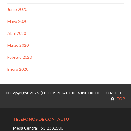
Junio 2020
Mayo 2020
Abril 2020
Marzo 2020
Febrero 2020
Enero 2020
© Copyright 2026
HOSPITAL PROVINCIAL DEL HUASCO
TOP
TELEFONOS DE CONTACTO
Mesa Central : 51-2331500