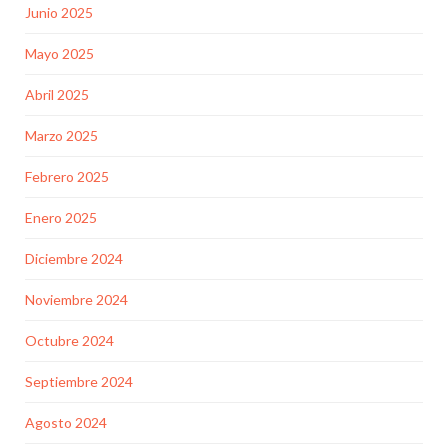
Junio 2025
Mayo 2025
Abril 2025
Marzo 2025
Febrero 2025
Enero 2025
Diciembre 2024
Noviembre 2024
Octubre 2024
Septiembre 2024
Agosto 2024