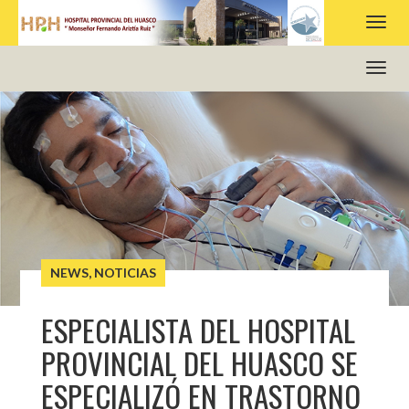
HOSPITAL PROVINCIAL DEL HUASCO
NEWS
,
NOTICIAS
ESPECIALISTA DEL HOSPITAL
PROVINCIAL DEL HUASCO SE
ESPECIALIZÓ EN TRASTORNO