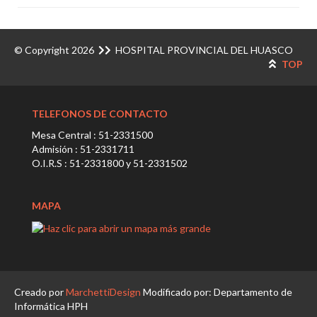
© Copyright 2026
HOSPITAL PROVINCIAL DEL HUASCO
TOP
TELEFONOS DE CONTACTO
Mesa Central : 51-2331500
Admisión : 51-2331711
O.I.R.S : 51-2331800 y 51-2331502
MAPA
Creado por
MarchettiDesign
Modificado por: Departamento de
Informática HPH