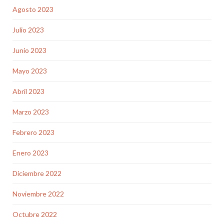
Agosto 2023
Julio 2023
Junio 2023
Mayo 2023
Abril 2023
Marzo 2023
Febrero 2023
Enero 2023
Diciembre 2022
Noviembre 2022
Octubre 2022