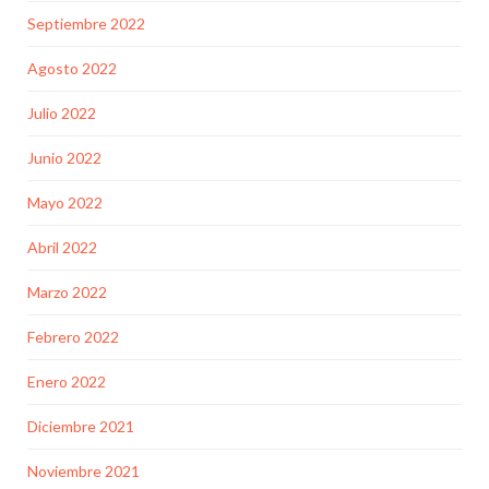
Septiembre 2022
Agosto 2022
Julio 2022
Junio 2022
Mayo 2022
Abril 2022
Marzo 2022
Febrero 2022
Enero 2022
Diciembre 2021
Noviembre 2021