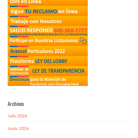
Archivos
Julio 2026
Junio 2026