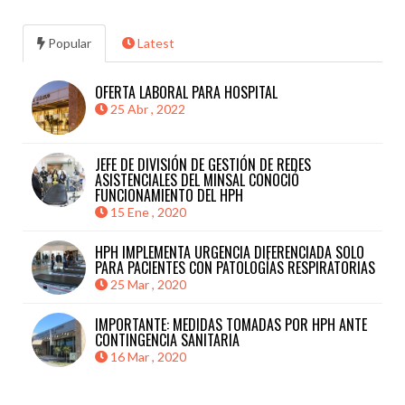
Popular
Latest
OFERTA LABORAL PARA HOSPITAL
25 Abr , 2022
JEFE DE DIVISIÓN DE GESTIÓN DE REDES
ASISTENCIALES DEL MINSAL CONOCIÓ
FUNCIONAMIENTO DEL HPH
15 Ene , 2020
HPH IMPLEMENTA URGENCIA DIFERENCIADA SOLO
PARA PACIENTES CON PATOLOGÍAS RESPIRATORIAS
25 Mar , 2020
IMPORTANTE: MEDIDAS TOMADAS POR HPH ANTE
CONTINGENCIA SANITARIA
16 Mar , 2020