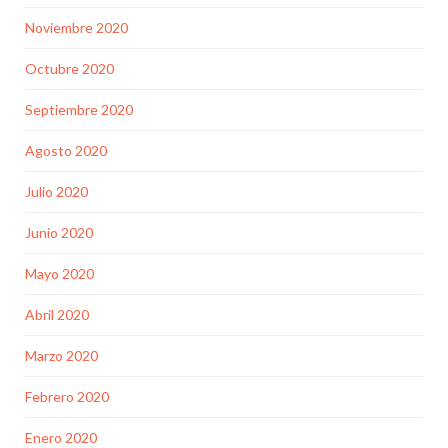
Noviembre 2020
Octubre 2020
Septiembre 2020
Agosto 2020
Julio 2020
Junio 2020
Mayo 2020
Abril 2020
Marzo 2020
Febrero 2020
Enero 2020