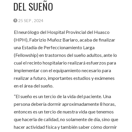
DEL SUEÑO
25 SEP , 2024
El neurólogo del Hospital Provincial del Huasco
(HPH), Fabrizio Muñoz Barlaro, acaba de finalizar
una Estadía de Perfeccionamiento Larga
(Fellowship) en trastornos del sueño adultos, ante lo
cual el recinto hospitalario realizará esfuerzos para
implementar con el equipamiento necesario para
realizar a futuro, importantes estudios y exámenes
en el área del sueño.
“El sueño es un tercio de la vida del paciente. Una
persona debería dormir aproximadamente 8 horas,
entonces es un tercio de nuestra vida que tenemos
que hacerla de calidad, no solamente de día, sino que
hacer actividad física y también saber cómo dormir