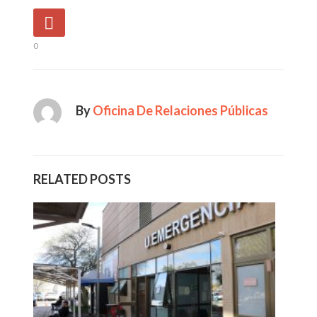
0
By
Oficina De Relaciones Públicas
RELATED POSTS