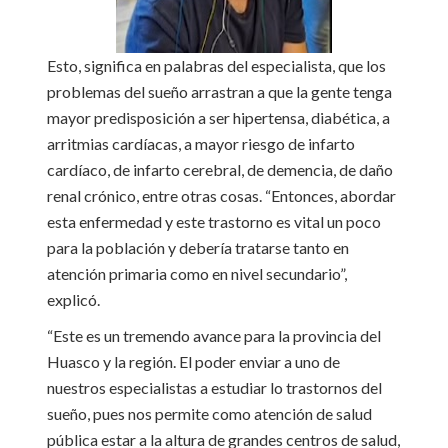
Esto, significa en palabras del especialista, que los
problemas del sueño arrastran a que la gente tenga
mayor predisposición a ser hipertensa, diabética, a
arritmias cardíacas, a mayor riesgo de infarto
cardíaco, de infarto cerebral, de demencia, de daño
renal crónico, entre otras cosas. “Entonces, abordar
esta enfermedad y este trastorno es vital un poco
para la población y debería tratarse tanto en
atención primaria como en nivel secundario”,
explicó.
“Este es un tremendo avance para la provincia del
Huasco y la región. El poder enviar a uno de
nuestros especialistas a estudiar lo trastornos del
sueño, pues nos permite como atención de salud
pública estar a la altura de grandes centros de salud,