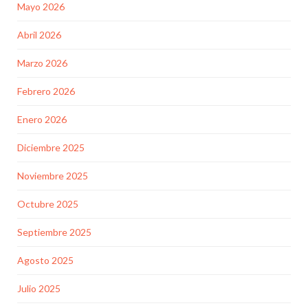
Mayo 2026
Abril 2026
Marzo 2026
Febrero 2026
Enero 2026
Diciembre 2025
Noviembre 2025
Octubre 2025
Septiembre 2025
Agosto 2025
Julio 2025