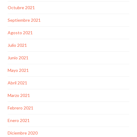
Octubre 2021
Septiembre 2021
Agosto 2021
Julio 2021
Junio 2021
Mayo 2021
Abril 2021
Marzo 2021
Febrero 2021
Enero 2021
Diciembre 2020