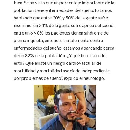
bien. Se ha visto que un porcentaje importante de la
población tiene enfermedades del sueño. Estamos
hablando que entre 30% y 50% de la gente sufre
insomnio, un 24% de la gente sufre apnea del sueño,
entre un 6 y 8% los pacientes tienen síndrome de
pierna inquieta, entonces simplemente contra
enfermedades del sueño, estamos abarcando cerca
de un 82% de la población. ¿Y qué implica todo
esto? Que existe un riesgo cardiovascular de
morbilidad y mortalidad asociado independiente
por problemas de sueño”, explicó el neurólogo.