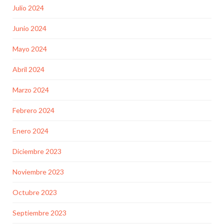
Julio 2024
Junio 2024
Mayo 2024
Abril 2024
Marzo 2024
Febrero 2024
Enero 2024
Diciembre 2023
Noviembre 2023
Octubre 2023
Septiembre 2023