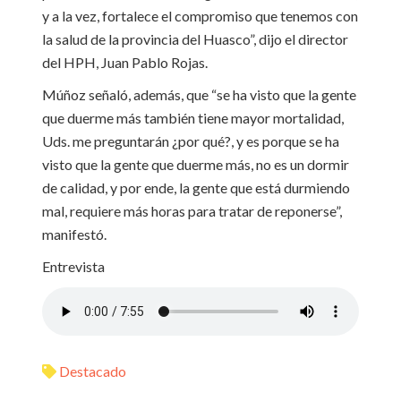
y a la vez, fortalece el compromiso que tenemos con
la salud de la provincia del Huasco”, dijo el director
del HPH, Juan Pablo Rojas.
Múñoz señaló, además, que “se ha visto que la gente
que duerme más también tiene mayor mortalidad,
Uds. me preguntarán ¿por qué?, y es porque se ha
visto que la gente que duerme más, no es un dormir
de calidad, y por ende, la gente que está durmiendo
mal, requiere más horas para tratar de reponerse”,
manifestó.
Entrevista
Destacado