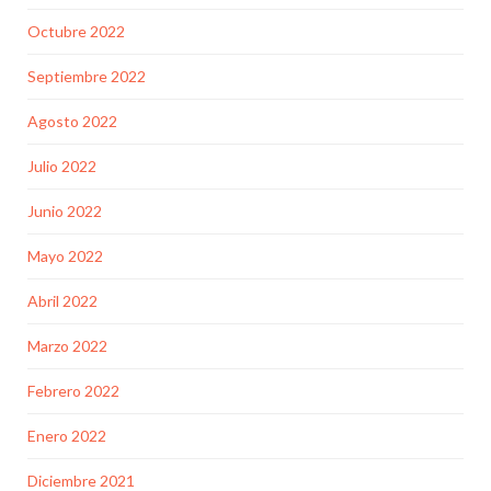
Octubre 2022
Septiembre 2022
Agosto 2022
Julio 2022
Junio 2022
Mayo 2022
Abril 2022
Marzo 2022
Febrero 2022
Enero 2022
Diciembre 2021