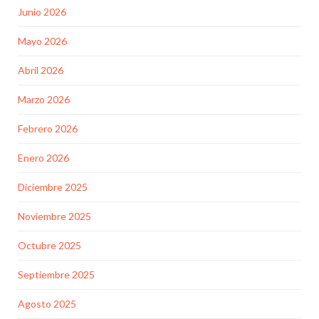
Junio 2026
Mayo 2026
Abril 2026
Marzo 2026
Febrero 2026
Enero 2026
Diciembre 2025
Noviembre 2025
Octubre 2025
Septiembre 2025
Agosto 2025