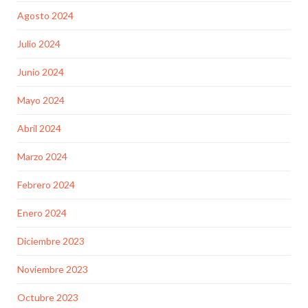
Agosto 2024
Julio 2024
Junio 2024
Mayo 2024
Abril 2024
Marzo 2024
Febrero 2024
Enero 2024
Diciembre 2023
Noviembre 2023
Octubre 2023