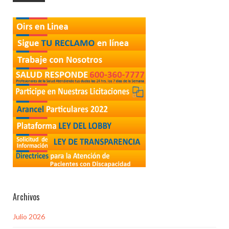
Archivos
Julio 2026