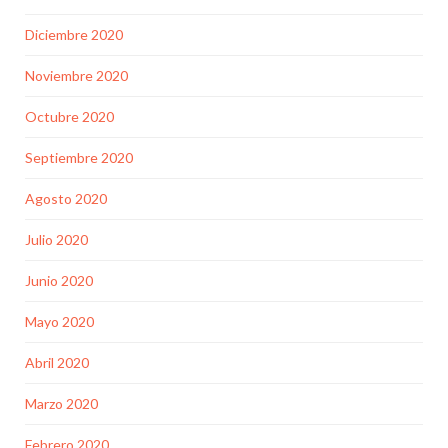
Diciembre 2020
Noviembre 2020
Octubre 2020
Septiembre 2020
Agosto 2020
Julio 2020
Junio 2020
Mayo 2020
Abril 2020
Marzo 2020
Febrero 2020