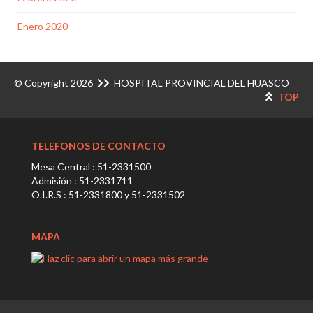
Enero 2020
© Copyright 2026
HOSPITAL PROVINCIAL DEL HUASCO
TOP
TELEFONOS DE CONTACTO
Mesa Central : 51-2331500
Admisión : 51-2331711
O.I.R.S : 51-2331800 y 51-2331502
MAPA