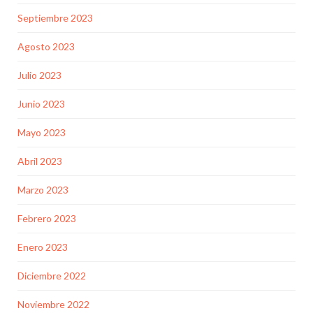
Septiembre 2023
Agosto 2023
Julio 2023
Junio 2023
Mayo 2023
Abril 2023
Marzo 2023
Febrero 2023
Enero 2023
Diciembre 2022
Noviembre 2022