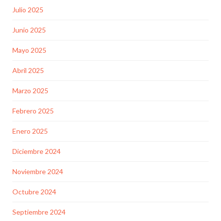
Julio 2025
Junio 2025
Mayo 2025
Abril 2025
Marzo 2025
Febrero 2025
Enero 2025
Diciembre 2024
Noviembre 2024
Octubre 2024
Septiembre 2024