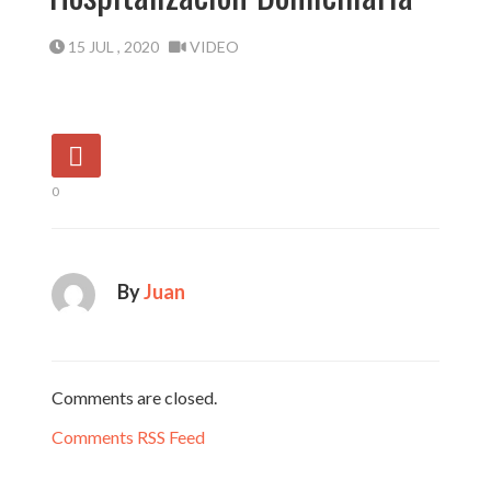
15 JUL , 2020
VIDEO
0
By
Juan
Comments are closed.
Comments RSS Feed