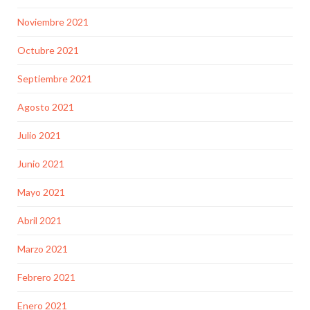
Noviembre 2021
Octubre 2021
Septiembre 2021
Agosto 2021
Julio 2021
Junio 2021
Mayo 2021
Abril 2021
Marzo 2021
Febrero 2021
Enero 2021