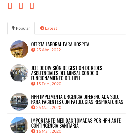
Popular
Latest
OFERTA LABORAL PARA HOSPITAL
25 Abr , 2022
JEFE DE DIVISIÓN DE GESTIÓN DE REDES
ASISTENCIALES DEL MINSAL CONOCIÓ
FUNCIONAMIENTO DEL HPH
15 Ene , 2020
HPH IMPLEMENTA URGENCIA DIFERENCIADA SOLO
PARA PACIENTES CON PATOLOGÍAS RESPIRATORIAS
25 Mar , 2020
IMPORTANTE: MEDIDAS TOMADAS POR HPH ANTE
CONTINGENCIA SANITARIA
16 Mar , 2020