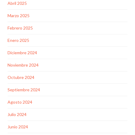
Abril 2025
Marzo 2025
Febrero 2025
Enero 2025
Diciembre 2024
Noviembre 2024
Octubre 2024
Septiembre 2024
Agosto 2024
Julio 2024
Junio 2024