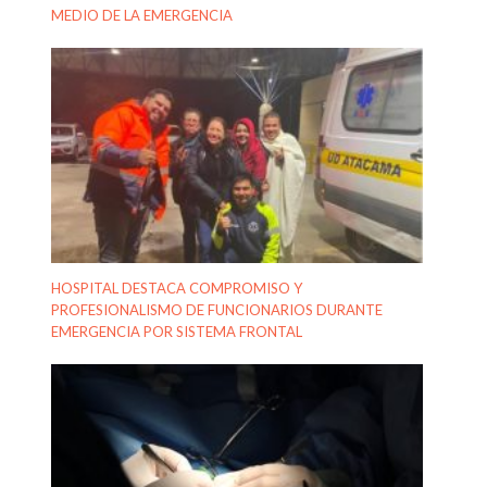
MEDIO DE LA EMERGENCIA
HOSPITAL DESTACA COMPROMISO Y
PROFESIONALISMO DE FUNCIONARIOS DURANTE
EMERGENCIA POR SISTEMA FRONTAL