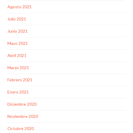
Agosto 2021
Julio 2021
Junio 2021
Mayo 2021
Abril 2021
Marzo 2021
Febrero 2021
Enero 2021
Diciembre 2020
Noviembre 2020
Octubre 2020