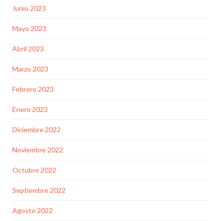
Junio 2023
Mayo 2023
Abril 2023
Marzo 2023
Febrero 2023
Enero 2023
Diciembre 2022
Noviembre 2022
Octubre 2022
Septiembre 2022
Agosto 2022