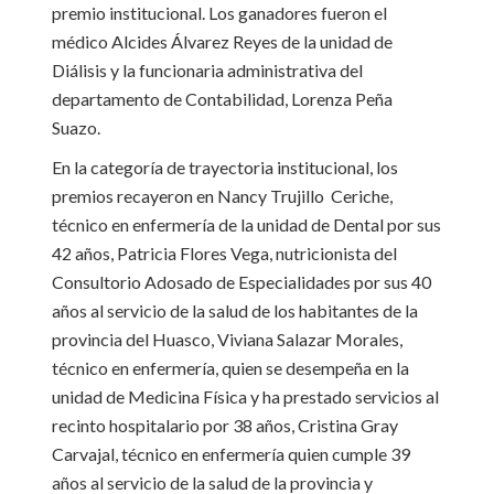
premio institucional. Los ganadores fueron el
médico Alcides Álvarez Reyes de la unidad de
Diálisis y la funcionaria administrativa del
departamento de Contabilidad, Lorenza Peña
Suazo.
En la categoría de trayectoria institucional, los
premios recayeron en Nancy Trujillo Ceriche,
técnico en enfermería de la unidad de Dental por sus
42 años, Patricia Flores Vega, nutricionista del
Consultorio Adosado de Especialidades por sus 40
años al servicio de la salud de los habitantes de la
provincia del Huasco, Viviana Salazar Morales,
técnico en enfermería, quien se desempeña en la
unidad de Medicina Física y ha prestado servicios al
recinto hospitalario por 38 años, Cristina Gray
Carvajal, técnico en enfermería quien cumple 39
años al servicio de la salud de la provincia y