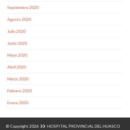
Septiembre 2020
Agosto 2020
Julio 2020
Junio 2020
Mayo 2020
Abril 2020
Marzo 2020
Febrero 2020
Enero 2020
© Copyright 2026
HOSPITAL PROVINCIAL DEL HUASCO