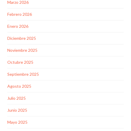
Marzo 2026
Febrero 2026
Enero 2026
Diciembre 2025
Noviembre 2025
Octubre 2025
Septiembre 2025
Agosto 2025
Julio 2025
Junio 2025
Mayo 2025