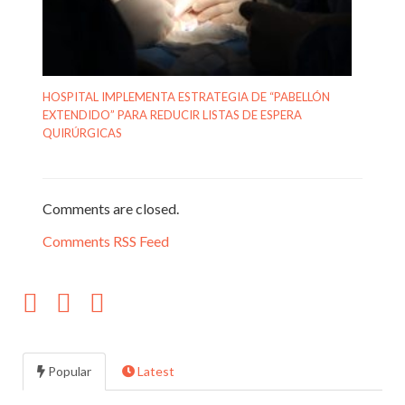
HOSPITAL IMPLEMENTA ESTRATEGIA DE “PABELLÓN
EXTENDIDO” PARA REDUCIR LISTAS DE ESPERA
QUIRÚRGICAS
Comments are closed.
Comments RSS Feed
Popular
Latest