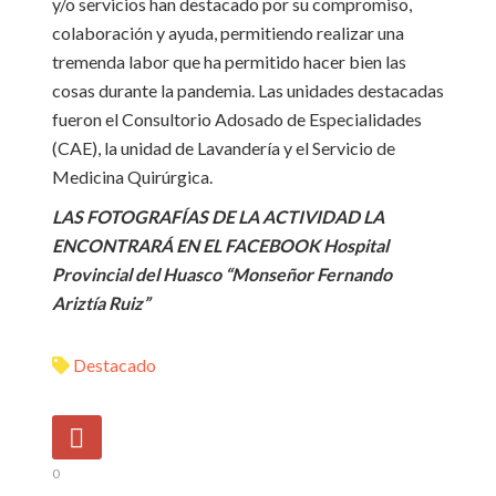
y/o servicios han destacado por su compromiso,
colaboración y ayuda, permitiendo realizar una
tremenda labor que ha permitido hacer bien las
cosas durante la pandemia. Las unidades destacadas
fueron el Consultorio Adosado de Especialidades
(CAE), la unidad de Lavandería y el Servicio de
Medicina Quirúrgica.
LAS FOTOGRAFÍAS DE LA ACTIVIDAD LA
ENCONTRARÁ EN EL FACEBOOK Hospital
Provincial del Huasco “Monseñor Fernando
Ariztía Ruiz”
Destacado
0