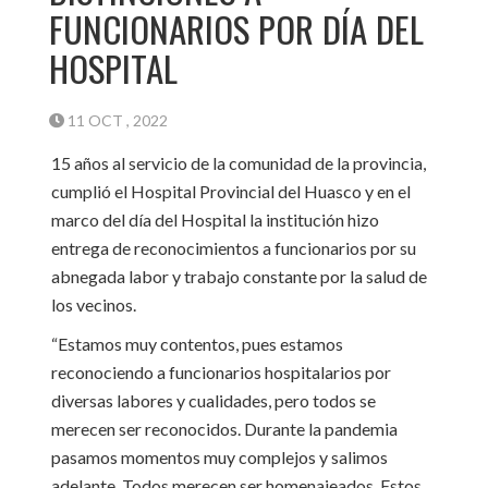
FUNCIONARIOS POR DÍA DEL
HOSPITAL
11 OCT , 2022
15 años al servicio de la comunidad de la provincia,
cumplió el Hospital Provincial del Huasco y en el
marco del día del Hospital la institución hizo
entrega de reconocimientos a funcionarios por su
abnegada labor y trabajo constante por la salud de
los vecinos.
“Estamos muy contentos, pues estamos
reconociendo a funcionarios hospitalarios por
diversas labores y cualidades, pero todos se
merecen ser reconocidos. Durante la pandemia
pasamos momentos muy complejos y salimos
adelante. Todos merecen ser homenajeados. Estos