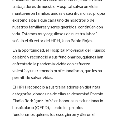
trabajadores de nuestro Hospital salvaron vidas,
mantuvieron familias unidas y sacrificaron su propia
existencia para que cada uno de nosotros o de
nuestros familiares y seres queridos, continúen con
vida. Estamos muy orgullosos de nuestra labor”,
señaló el director del HPH, Juan Pablo Rojas.
En la oportunidad, el Hospital Provincial del Huasco
celebró y reconoció a sus funcionarios, quienes han
enfrentado la pandemia vivida con esfuerzo,
valentía y un tremendo profesionalismo, que les ha
permitido salvar vidas.
El HPH reconoció a sus trabajadores en distintas
categorías, donde una de ellas se denominó Premio
Eladio Rodríguez Jofré en honor a un exfuncionario
hospitalario (QEPD), siendo los propios
funcionarios quienes los escogieron y dieron el