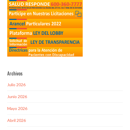
Archivos
Julio 2026
Junio 2026
Mayo 2026
Abril 2026