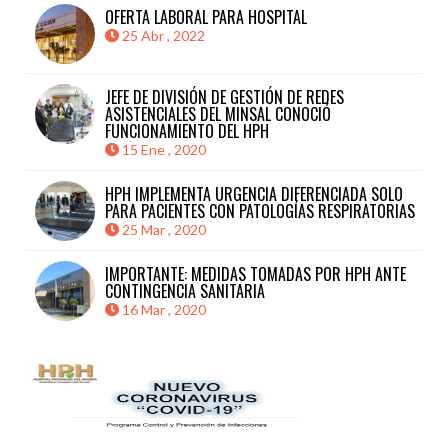
OFERTA LABORAL PARA HOSPITAL
25 Abr , 2022
JEFE DE DIVISIÓN DE GESTIÓN DE REDES
ASISTENCIALES DEL MINSAL CONOCIÓ
FUNCIONAMIENTO DEL HPH
15 Ene , 2020
HPH IMPLEMENTA URGENCIA DIFERENCIADA SOLO
PARA PACIENTES CON PATOLOGÍAS RESPIRATORIAS
25 Mar , 2020
IMPORTANTE: MEDIDAS TOMADAS POR HPH ANTE
CONTINGENCIA SANITARIA
16 Mar , 2020