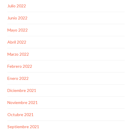
Julio 2022
Junio 2022
Mayo 2022
Abril 2022
Marzo 2022
Febrero 2022
Enero 2022
Diciembre 2021
Noviembre 2021
Octubre 2021
Septiembre 2021