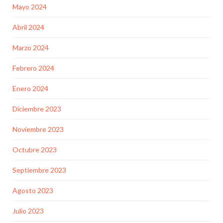
Mayo 2024
Abril 2024
Marzo 2024
Febrero 2024
Enero 2024
Diciembre 2023
Noviembre 2023
Octubre 2023
Septiembre 2023
Agosto 2023
Julio 2023