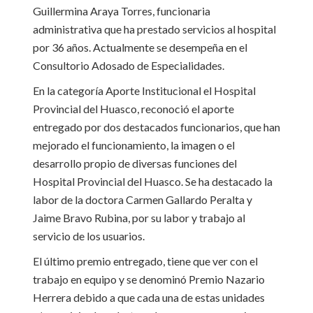
Guillermina Araya Torres, funcionaria
administrativa que ha prestado servicios al hospital
por 36 años. Actualmente se desempeña en el
Consultorio Adosado de Especialidades.
En la categoría Aporte Institucional el Hospital
Provincial del Huasco, reconoció el aporte
entregado por dos destacados funcionarios, que han
mejorado el funcionamiento, la imagen o el
desarrollo propio de diversas funciones del
Hospital Provincial del Huasco. Se ha destacado la
labor de la doctora Carmen Gallardo Peralta y
Jaime Bravo Rubina, por su labor y trabajo al
servicio de los usuarios.
El último premio entregado, tiene que ver con el
trabajo en equipo y se denominó Premio Nazario
Herrera debido a que cada una de estas unidades