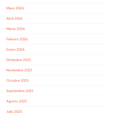
Mayo 2026
Abril 2026
Marzo 2026
Febrero 2026
Enero 2026
Diciembre 2025
Noviembre 2025
Octubre 2025
Septiembre 2025
Agosto 2025
Julio 2025