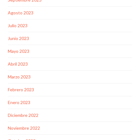
Agosto 2023
Julio 2023
Junio 2023
Mayo 2023
Abril 2023
Marzo 2023
Febrero 2023
Enero 2023
Diciembre 2022
Noviembre 2022