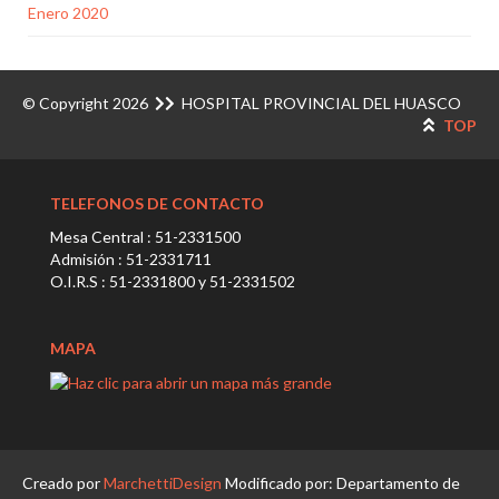
Enero 2020
© Copyright 2026
HOSPITAL PROVINCIAL DEL HUASCO
TOP
TELEFONOS DE CONTACTO
Mesa Central : 51-2331500
Admisión : 51-2331711
O.I.R.S : 51-2331800 y 51-2331502
MAPA
Creado por
MarchettiDesign
Modificado por: Departamento de