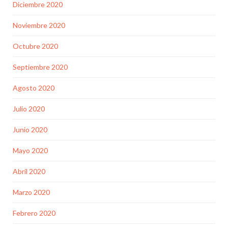
Diciembre 2020
Noviembre 2020
Octubre 2020
Septiembre 2020
Agosto 2020
Julio 2020
Junio 2020
Mayo 2020
Abril 2020
Marzo 2020
Febrero 2020