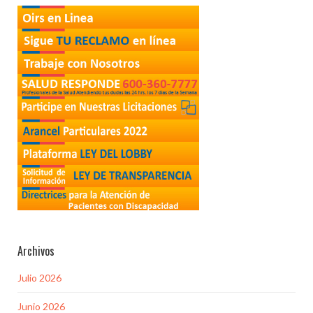
Archivos
Julio 2026
Junio 2026