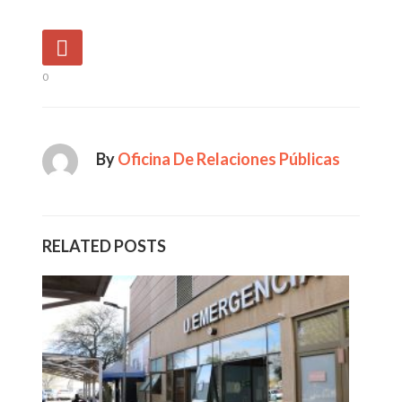
0
By
Oficina De Relaciones Públicas
RELATED POSTS