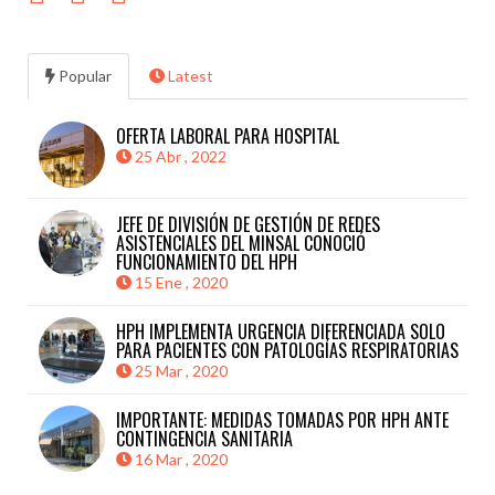
Popular
Latest
OFERTA LABORAL PARA HOSPITAL
25 Abr , 2022
JEFE DE DIVISIÓN DE GESTIÓN DE REDES
ASISTENCIALES DEL MINSAL CONOCIÓ
FUNCIONAMIENTO DEL HPH
15 Ene , 2020
HPH IMPLEMENTA URGENCIA DIFERENCIADA SOLO
PARA PACIENTES CON PATOLOGÍAS RESPIRATORIAS
25 Mar , 2020
IMPORTANTE: MEDIDAS TOMADAS POR HPH ANTE
CONTINGENCIA SANITARIA
16 Mar , 2020