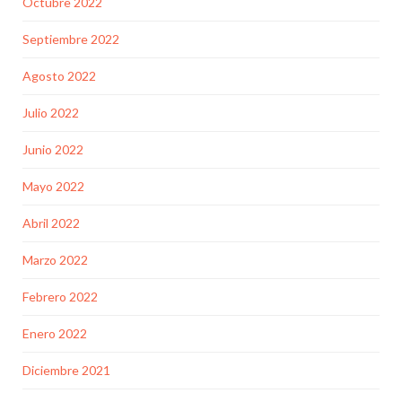
Octubre 2022
Septiembre 2022
Agosto 2022
Julio 2022
Junio 2022
Mayo 2022
Abril 2022
Marzo 2022
Febrero 2022
Enero 2022
Diciembre 2021