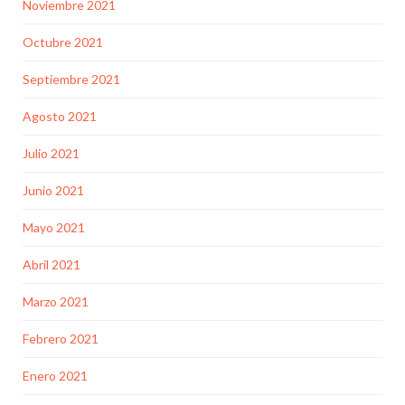
Noviembre 2021
Octubre 2021
Septiembre 2021
Agosto 2021
Julio 2021
Junio 2021
Mayo 2021
Abril 2021
Marzo 2021
Febrero 2021
Enero 2021