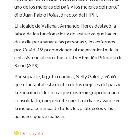
uno de los mejores del país y los mejores del norte”,
dijo Juan Pablo Rojas, director del HPH.
El alcalde de Vallenar, Armando Flores destacó la
labor de los funcionarios y del esfuerzo que hacen
día a día para sanar a las personas y los enfermos
por Covid-19, promoviendo al mejoramiento de la
red asistencial entre hospital y Atención Primaria de
Salud (APS).
Por su parte, la gobernadora, Nelly Galeb, señaló
que el hospital está dentro de los mejores del país y
la zona norte debido a que existe un grupo humano
consolidado, que permite que día a día se avance en
la mejora continúa de todos los protocolos y las
acciones que se realizan.
Destacado