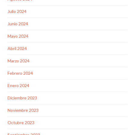
Julio 2024
Junio 2024
Mayo 2024
Abril 2024
Marzo 2024
Febrero 2024
Enero 2024
Diciembre 2023
Noviembre 2023
Octubre 2023
Septiembre 2023