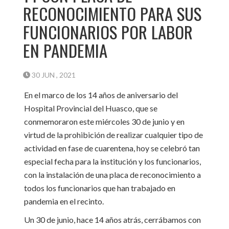
RECONOCIMIENTO PARA SUS
FUNCIONARIOS POR LABOR
EN PANDEMIA
30 JUN , 2021
En el marco de los 14 años de aniversario del
Hospital Provincial del Huasco, que se
conmemoraron este miércoles 30 de junio y en
virtud de la prohibición de realizar cualquier tipo de
actividad en fase de cuarentena, hoy se celebró tan
especial fecha para la institución y los funcionarios,
con la instalación de una placa de reconocimiento a
todos los funcionarios que han trabajado en
pandemia en el recinto.
Un 30 de junio, hace 14 años atrás, cerrábamos con