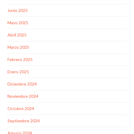
Junio 2025
Mayo 2025
Abril 2025
Marzo 2025
Febrero 2025
Enero 2025
Diciembre 2024
Noviembre 2024
Octubre 2024
Septiembre 2024
Agosto 2024