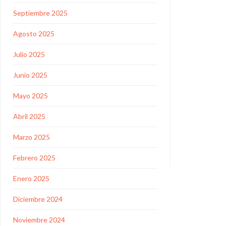
Septiembre 2025
Agosto 2025
Julio 2025
Junio 2025
Mayo 2025
Abril 2025
Marzo 2025
Febrero 2025
Enero 2025
Diciembre 2024
Noviembre 2024