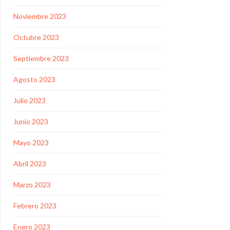
Noviembre 2023
Octubre 2023
Septiembre 2023
Agosto 2023
Julio 2023
Junio 2023
Mayo 2023
Abril 2023
Marzo 2023
Febrero 2023
Enero 2023