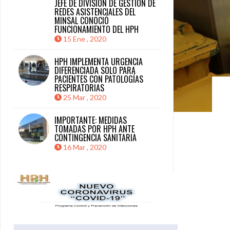
JEFE DE DIVISIÓN DE GESTIÓN DE
REDES ASISTENCIALES DEL
MINSAL CONOCIÓ
FUNCIONAMIENTO DEL HPH
15 Ene , 2020
HPH IMPLEMENTA URGENCIA
DIFERENCIADA SOLO PARA
PACIENTES CON PATOLOGÍAS
RESPIRATORIAS
25 Mar , 2020
IMPORTANTE: MEDIDAS
TOMADAS POR HPH ANTE
CONTINGENCIA SANITARIA
16 Mar , 2020