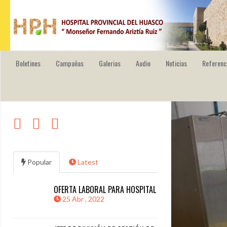
HOSPITAL PROVINCIAL DEL HUASCO
Boletines
Campañas
Galerias
Audio
Noticias
Referenc
Popular
Latest
OFERTA LABORAL PARA HOSPITAL
25 Abr , 2022