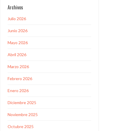
Archivos
Julio 2026
Junio 2026
Mayo 2026
Abril 2026
Marzo 2026
Febrero 2026
Enero 2026
Diciembre 2025
Noviembre 2025
Octubre 2025