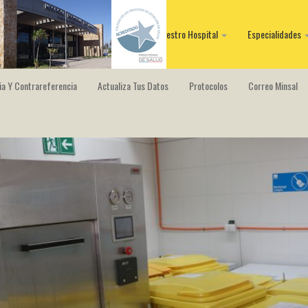
Nuestro Hospital
Especialidades
ia Y Contrareferencia
Actualiza Tus Datos
Protocolos
Correo Minsal