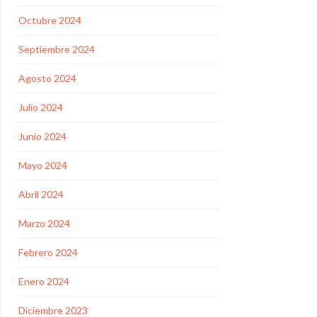
Octubre 2024
Septiembre 2024
Agosto 2024
Julio 2024
Junio 2024
Mayo 2024
Abril 2024
Marzo 2024
Febrero 2024
Enero 2024
Diciembre 2023