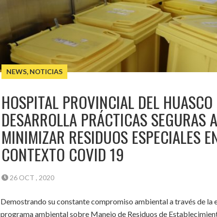
NEWS
,
NOTICIAS
HOSPITAL PROVINCIAL DEL HUASCO
DESARROLLA PRÁCTICAS SEGURAS A
MINIMIZAR RESIDUOS ESPECIALES E
CONTEXTO COVID 19
26 OCT , 2020
Demostrando su constante compromiso ambiental a través de la e
programa ambiental sobre Manejo de Residuos de Establecimien