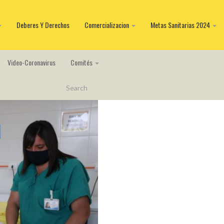
Deberes Y Derechos
Comercializacion
Metas Sanitarias 2024
Video-Coronavirus
Comités