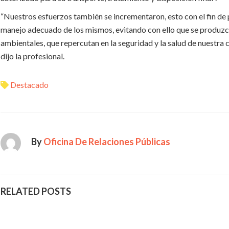
“Nuestros esfuerzos también se incrementaron, esto con el fin de 
manejo adecuado de los mismos, evitando con ello que se produz
ambientales, que repercutan en la seguridad y la salud de nuestra
dijo la profesional.
Destacado
By
Oficina De Relaciones Públicas
RELATED POSTS