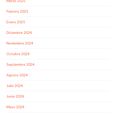
Marzo 2025
Febrero 2025
Enero 2025
Diciembre 2024
Noviembre 2024
Octubre 2024
Septiembre 2024
Agosto 2024
Julio 2024
Junio 2024
Mayo 2024