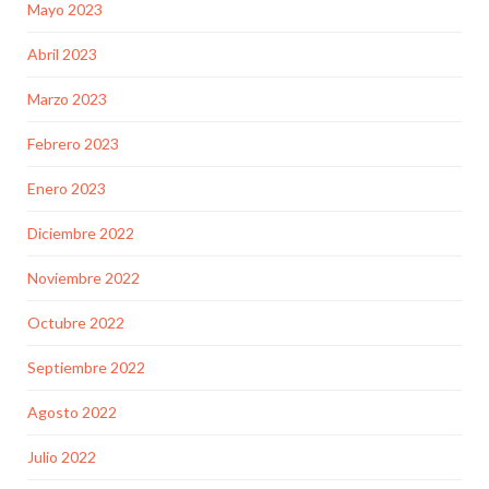
Mayo 2023
Abril 2023
Marzo 2023
Febrero 2023
Enero 2023
Diciembre 2022
Noviembre 2022
Octubre 2022
Septiembre 2022
Agosto 2022
Julio 2022