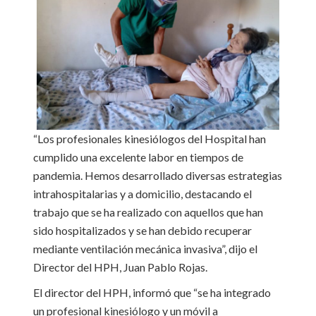
“Los profesionales kinesiólogos del Hospital han
cumplido una excelente labor en tiempos de
pandemia. Hemos desarrollado diversas estrategias
intrahospitalarias y a domicilio, destacando el
trabajo que se ha realizado con aquellos que han
sido hospitalizados y se han debido recuperar
mediante ventilación mecánica invasiva”, dijo el
Director del HPH, Juan Pablo Rojas.
El director del HPH, informó que “se ha integrado
un profesional kinesiólogo y un móvil a