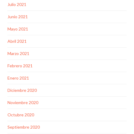
Julio 2021
Junio 2021
Mayo 2021
Abril 2021
Marzo 2021
Febrero 2021
Enero 2021
Diciembre 2020
Noviembre 2020
Octubre 2020
Septiembre 2020