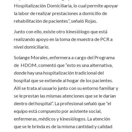
Hospitalización Domiciliaria, lo cual permite apoyar
la labor de realizar prestaciones a domicilio de
rehabilitación de pacientes”, señaló Rojas.
Junto con ello, existe otro kinesiólogo que está
realizando apoyo en la toma de muestra de PCR a
nivel domiciliario.
Solange Morales, enfermera a cargo del Programa
de HDOM, comentó que “esto es una alternativa,
donde hay una hospitalización tradicional del
hospital que se extiende al hogar de los pacientes.
Allí se trata al usuario junto con su entorno familiar y
se le prestan las mismas atenciones que se le darían
dentro del hospital”. La profesional señaló que “el
equipo está compuesto por asistente social,
enfermeras, médicos y kinesiólogos. La atención
que se le brinda es de la misma cantidad y calidad