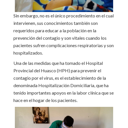
Sin embargo, no es el único procedimiento en el cual
intervienen, sus conocimientos también son
requeridos para educar a la población en la
prevención del contagio y son vitales cuando los
pacientes sufren complicaciones respiratorias y son
hospitalizados.
Una de las medidas que ha tomado el Hospital
Provincial del Huasco (HPH) para prevenir el
contagio por el virus, es el establecimiento de la
denominada Hospitalización Domiciliaria, que ha
tenido importantes apoyos en la labor clínica que se
hace en el hogar de los pacientes.