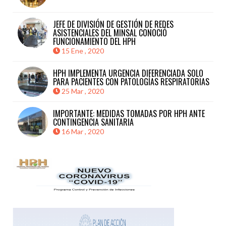
JEFE DE DIVISIÓN DE GESTIÓN DE REDES
ASISTENCIALES DEL MINSAL CONOCIÓ
FUNCIONAMIENTO DEL HPH
15 Ene , 2020
HPH IMPLEMENTA URGENCIA DIFERENCIADA SOLO
PARA PACIENTES CON PATOLOGÍAS RESPIRATORIAS
25 Mar , 2020
IMPORTANTE: MEDIDAS TOMADAS POR HPH ANTE
CONTINGENCIA SANITARIA
16 Mar , 2020