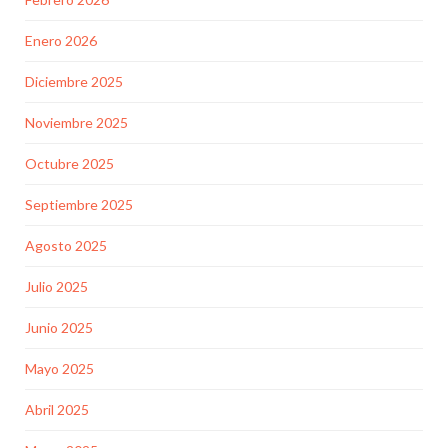
Enero 2026
Diciembre 2025
Noviembre 2025
Octubre 2025
Septiembre 2025
Agosto 2025
Julio 2025
Junio 2025
Mayo 2025
Abril 2025