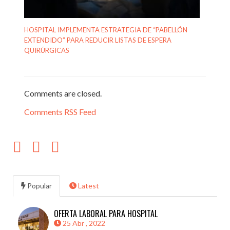
HOSPITAL IMPLEMENTA ESTRATEGIA DE “PABELLÓN
EXTENDIDO” PARA REDUCIR LISTAS DE ESPERA
QUIRÚRGICAS
Comments are closed.
Comments RSS Feed
Popular
Latest
OFERTA LABORAL PARA HOSPITAL
25 Abr , 2022