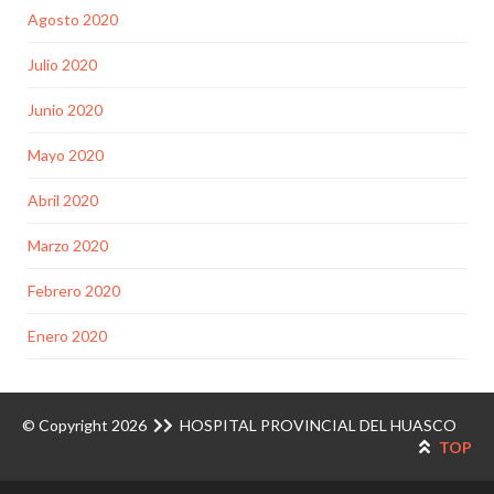
Agosto 2020
Julio 2020
Junio 2020
Mayo 2020
Abril 2020
Marzo 2020
Febrero 2020
Enero 2020
© Copyright 2026
HOSPITAL PROVINCIAL DEL HUASCO
TOP