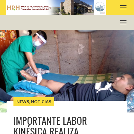
HOSPITAL PROVINCIAL DEL HUASCO
NEWS
,
NOTICIAS
IMPORTANTE LABOR
KINÉSICA REALIZA