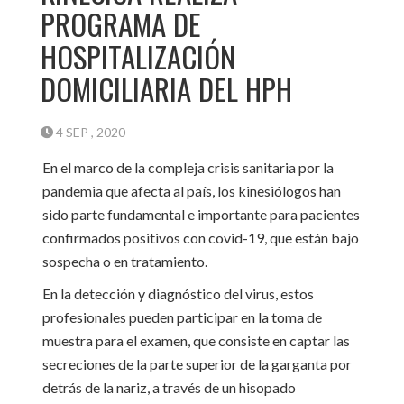
PROGRAMA DE
HOSPITALIZACIÓN
DOMICILIARIA DEL HPH
4 SEP , 2020
En el marco de la compleja crisis sanitaria por la
pandemia que afecta al país, los kinesiólogos han
sido parte fundamental e importante para pacientes
confirmados positivos con covid-19, que están bajo
sospecha o en tratamiento.
En la detección y diagnóstico del virus, estos
profesionales pueden participar en la toma de
muestra para el examen, que consiste en captar las
secreciones de la parte superior de la garganta por
detrás de la nariz, a través de un hisopado