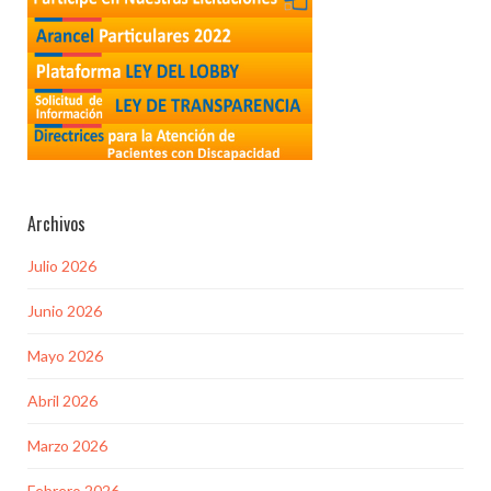
Archivos
Julio 2026
Junio 2026
Mayo 2026
Abril 2026
Marzo 2026
Febrero 2026