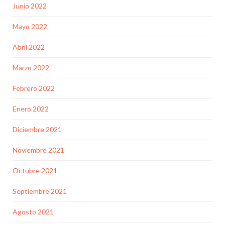
Junio 2022
Mayo 2022
Abril 2022
Marzo 2022
Febrero 2022
Enero 2022
Diciembre 2021
Noviembre 2021
Octubre 2021
Septiembre 2021
Agosto 2021