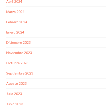
Abril 2024
Marzo 2024
Febrero 2024
Enero 2024
Diciembre 2023
Noviembre 2023
Octubre 2023
Septiembre 2023
Agosto 2023
Julio 2023
Junio 2023