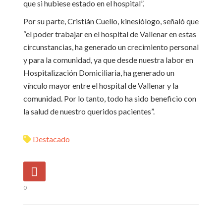
que si hubiese estado en el hospital”.
Por su parte, Cristián Cuello, kinesiólogo, señaló que
“el poder trabajar en el hospital de Vallenar en estas
circunstancias, ha generado un crecimiento personal
y para la comunidad, ya que desde nuestra labor en
Hospitalización Domiciliaria, ha generado un
vínculo mayor entre el hospital de Vallenar y la
comunidad. Por lo tanto, todo ha sido beneficio con
la salud de nuestro queridos pacientes”.
Destacado
0